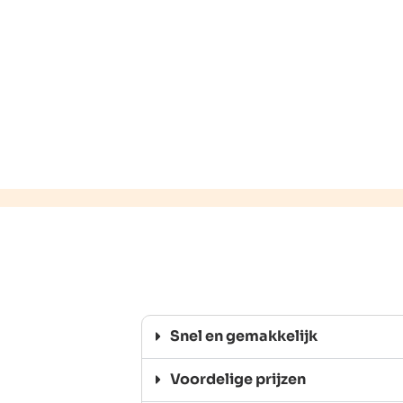
Snel en gemakkelijk
Voordelige prijzen