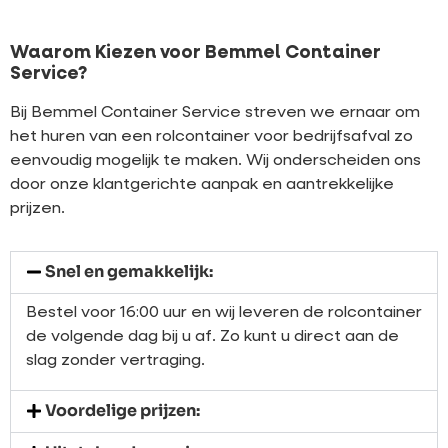
Waarom Kiezen voor Bemmel Container
Service?
Bij Bemmel Container Service streven we ernaar om
het huren van een rolcontainer voor bedrijfsafval zo
eenvoudig mogelijk te maken. Wij onderscheiden ons
door onze klantgerichte aanpak en aantrekkelijke
prijzen.
Snel en gemakkelijk:
Bestel voor 16:00 uur en wij leveren de rolcontainer
de volgende dag bij u af. Zo kunt u direct aan de
slag zonder vertraging.
Voordelige prijzen: