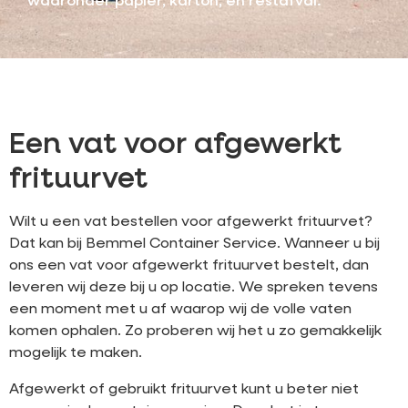
waaronder papier, karton, en restafval.
Een vat voor afgewerkt
frituurvet
Wilt u een vat bestellen voor afgewerkt frituurvet?
Dat kan bij Bemmel Container Service. Wanneer u bij
ons een vat voor afgewerkt frituurvet bestelt, dan
leveren wij deze bij u op locatie. We spreken tevens
een moment met u af waarop wij de volle vaten
komen ophalen. Zo proberen wij het u zo gemakkelijk
mogelijk te maken.
Afgewerkt of gebruikt frituurvet kunt u beter niet