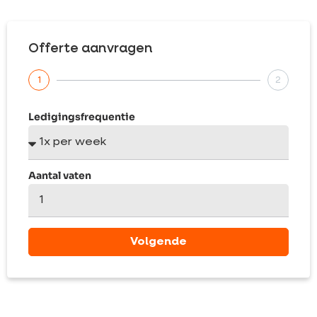
Offerte aanvragen
1
2
Ledigingsfrequentie
Aantal vaten
Volgende