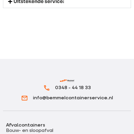
Uitstekende service:
0348 - 44 18 33
info@bemmelcontainerservice.nl
Afvalcontainers
Bouw- en sloopafval