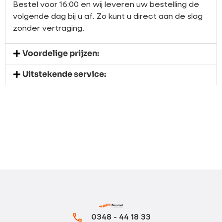
Bestel voor 16:00 en wij leveren uw bestelling de
volgende dag bij u af. Zo kunt u direct aan de slag
zonder vertraging.
Voordelige prijzen:
Uitstekende service:
0348 - 44 18 33