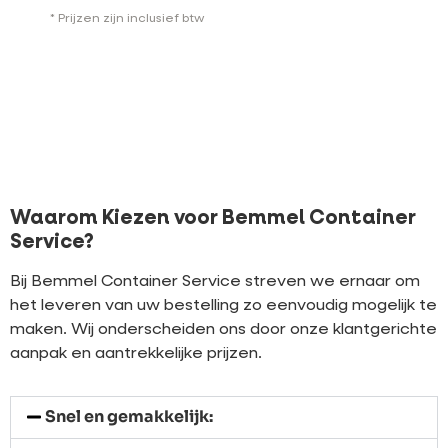
* Prijzen zijn inclusief btw
Waarom Kiezen voor Bemmel Container
Service?
Bij Bemmel Container Service streven we ernaar om
het leveren van uw bestelling zo eenvoudig mogelijk te
maken. Wij onderscheiden ons door onze klantgerichte
aanpak en aantrekkelijke prijzen.
Snel en gemakkelijk: