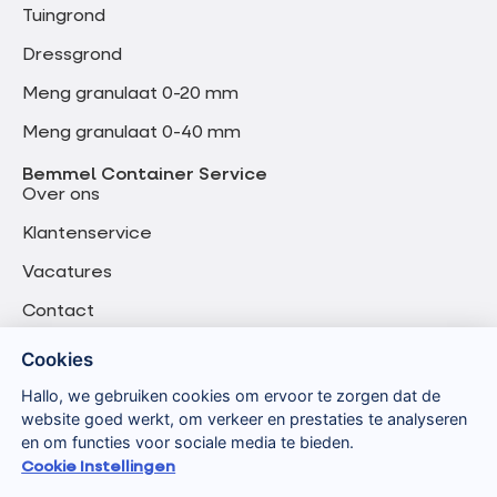
Tuingrond
Dressgrond
Meng granulaat 0-20 mm
Meng granulaat 0-40 mm
Bemmel Container Service
Over ons
Klantenservice
Vacatures
Contact
Cookies
Hallo, we gebruiken cookies om ervoor te zorgen dat de
website goed werkt, om verkeer en prestaties te analyseren
en om functies voor sociale media te bieden.
Cookie Instellingen