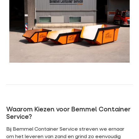
Waarom Kiezen voor Bemmel Container
Service?
Bij Bemmel Container Service streven we ernaar
om het leveren van zand en grind zo eenvoudig