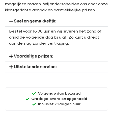
mogelijk te maken. Wij onderscheiden ons door onze
klantgerichte aanpak en aantrekkelijke prijzen.
Snel en gemakkelijk:
Bestel voor 16:00 uur en wij leveren het zand of
grind de volgende dag bij u af. Zo kunt u direct
aan de slag zonder vertraging.
Voordelige prijzen:
Uitstekende service:
Volgende dag bezorgd
Gratis geleverd en opgehaald
Inclusief 28 dagen huur