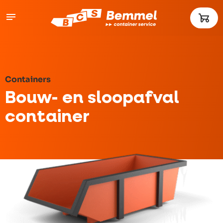
Containers
Bouw- en sloopafval
container