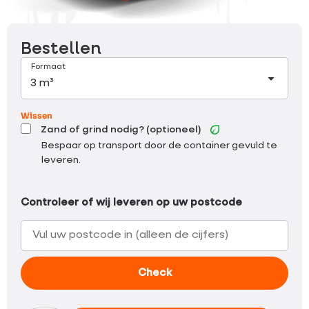
Bestellen
Formaat
Wissen
Zand of grind nodig? (optioneel)
Bespaar op transport door de container gevuld te
leveren.
Controleer of wij leveren op uw postcode
Check