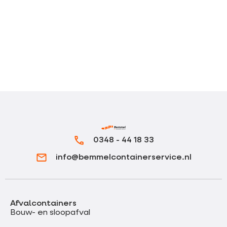
0348 - 44 18 33
info@bemmelcontainerservice.nl
Afvalcontainers
Bouw- en sloopafval