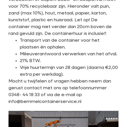
voor 70% recyclebaar zijn. Hieronder valt puin,
zand (max 10%), hout, metaal, papier, karton,
kunststof, plastic en huisraad. Let op! De
container mag niet verder dan 20cm boven de
rand gevuld zijn. De containerhuur is inclusief:
Transport van de container voor het
plaatsen én ophalen.
Milieuverantwoord verwerken van het afval.
21% BTW.
Vrije huurtermijn van 28 dagen (daarna €2,00
extra per werkdag).
Mocht u twijfelen of vragen hebben neem dan
gerust contact met ons op telefoonnummer
0348- 44 18 33 of via de e-mail op
info@bemmelcontainerservice.nl