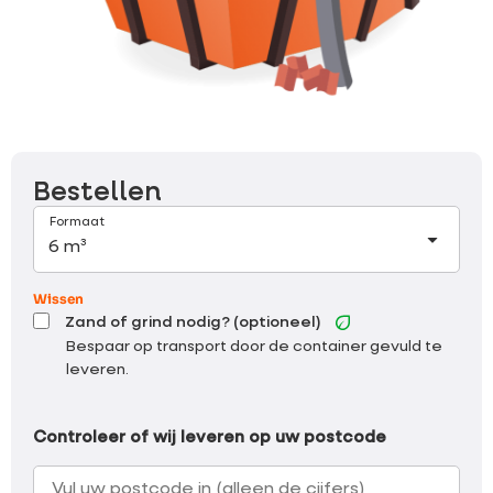
Bestellen
Formaat
Wissen
Zand of grind nodig? (optioneel)
Bespaar op transport door de container gevuld te
leveren.
Controleer of wij leveren op uw postcode