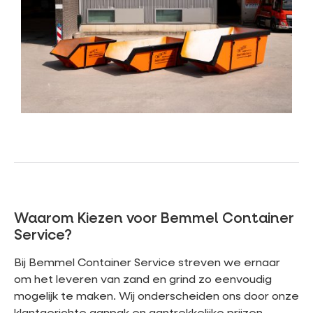
Waarom Kiezen voor Bemmel Container
Service?
Bij Bemmel Container Service streven we ernaar
om het leveren van zand en grind zo eenvoudig
mogelijk te maken. Wij onderscheiden ons door onze