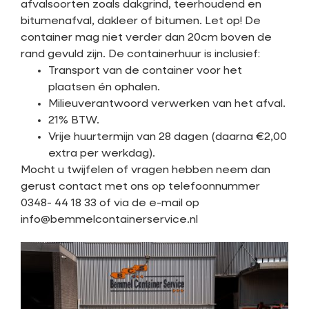
afvalsoorten zoals dakgrind, teerhoudend en
bitumenafval, dakleer of bitumen. Let op! De
container mag niet verder dan 20cm boven de
rand gevuld zijn. De containerhuur is inclusief:
Transport van de container voor het
plaatsen én ophalen.
Milieuverantwoord verwerken van het afval.
21% BTW.
Vrije huurtermijn van 28 dagen (daarna €2,00
extra per werkdag).
Mocht u twijfelen of vragen hebben neem dan
gerust contact met ons op telefoonnummer
0348- 44 18 33 of via de e-mail op
info@bemmelcontainerservice.nl