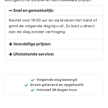
klantgerichte aanpak en aantrekkelijke prijzen.
Snel en gemakkelijk:
Bestel voor 16:00 uur en wij leveren het zand of
grind de volgende dag bij u af. Zo kunt u direct
aan de slag zonder vertraging.
Voordelige prijzen:
Uitstekende service:
Volgende dag bezorgd
Gratis geleverd en opgehaald
Inclusief 28 dagen huur