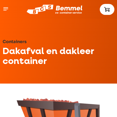
Containers
Dakafval en dakleer
container