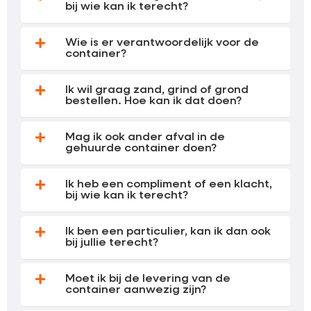
bij wie kan ik terecht?
Wie is er verantwoordelijk voor de
container?
Ik wil graag zand, grind of grond
bestellen. Hoe kan ik dat doen?
Mag ik ook ander afval in de
gehuurde container doen?
Ik heb een compliment of een klacht,
bij wie kan ik terecht?
Ik ben een particulier, kan ik dan ook
bij jullie terecht?
Moet ik bij de levering van de
container aanwezig zijn?