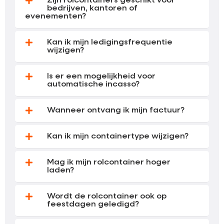
Zijn rolcontainers geschikt voor
bedrijven, kantoren of
evenementen?
Kan ik mijn ledigingsfrequentie
wijzigen?
Is er een mogelijkheid voor
automatische incasso?
Wanneer ontvang ik mijn factuur?
Kan ik mijn containertype wijzigen?
Mag ik mijn rolcontainer hoger
laden?
Wordt de rolcontainer ook op
feestdagen geledigd?