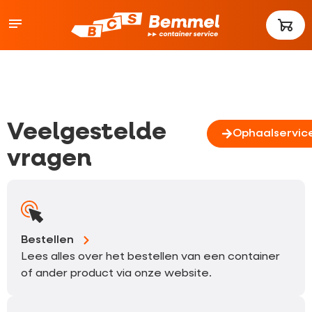
Veelgestelde
Ophaalservic
vragen
Bestellen
Lees alles over het bestellen van een container
of ander product via onze website.