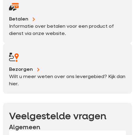
Betalen
Informatie over betalen voor een product of
dienst via onze website.
Bezorgen
Wilt u meer weten over ons levergebied? Kijk dan
hier.
Veelgestelde vragen
Algemeen