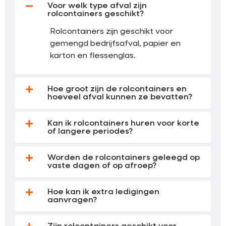
Voor welk type afval zijn
rolcontainers geschikt?
Rolcontainers zijn geschikt voor
gemengd bedrijfsafval, papier en
karton en flessenglas.
Hoe groot zijn de rolcontainers en
hoeveel afval kunnen ze bevatten?
Kan ik rolcontainers huren voor korte
of langere periodes?
Worden de rolcontainers geleegd op
vaste dagen of op afroep?
Hoe kan ik extra ledigingen
aanvragen?