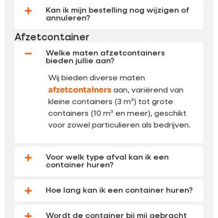
Kan ik mijn bestelling nog wijzigen of
annuleren?
Afzetcontainer
Welke maten afzetcontainers
bieden jullie aan?
Wij bieden diverse maten
afzetcontainers
aan, variërend van
kleine containers (3 m³) tot grote
containers (10 m³ en meer), geschikt
voor zowel particulieren als bedrijven.
Voor welk type afval kan ik een
container huren?
Hoe lang kan ik een container huren?
Wordt de container bij mij gebracht