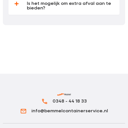
Is het mogelijk om extra afval aan te
bieden?
0348 - 44 18 33
info@bemmelcontainerservice.nl