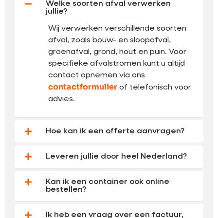
Welke soorten afval verwerken
jullie?
Wij verwerken verschillende soorten
afval, zoals bouw- en sloopafval,
groenafval, grond, hout en puin. Voor
specifieke afvalstromen kunt u altijd
contact opnemen via ons
contactformulier
of telefonisch voor
advies.
Hoe kan ik een offerte aanvragen?
Leveren jullie door heel Nederland?
Kan ik een container ook online
bestellen?
Ik heb een vraag over een factuur,