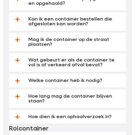
en opgehaald?
Kan ik een container bestellen die
afgesloten kan worden?
Mag ik de container op de straat
plaatsen?
Wat gebeurt er als de container te
vol is of verkeerd afval bevat?
Welke container heb ik nodig?
Hoe lang mag de container blijven
staan?
Hoe dien ik een ophaalverzoek in?
Rolcontainer