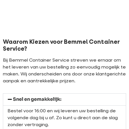
Waarom Kiezen voor Bemmel Container
Service?
Bij Bemmel Container Service streven we ernaar om
het leveren van uw bestelling zo eenvoudig mogelijk te
maken. Wij onderscheiden ons door onze klantgerichte
aanpak en aantrekkelijke prijzen.
Snel en gemakkelijk:
Bestel voor 16:00 en wij leveren uw bestelling de
volgende dag bij u af. Zo kunt u direct aan de slag
zonder vertraging.