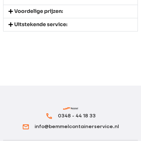
Voordelige prijzen:
Uitstekende service:
0348 - 44 18 33
info@bemmelcontainerservice.nl