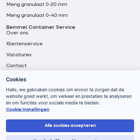
Meng granulaat 0-20 mm
Meng granulaat 0-40 mm
Bemmel Container Service
Over ons
Klantenservice
Vacatures
Contact
Cookies
Hallo, we gebruiken cookies om ervoor te zorgen dat de
website goed werkt, om verkeer en prestaties te analyseren
en om functies voor sociale media te bieden.
Cookie Instellingen
Alle cookies accepteren
Algemene voorwaarden
Privacyverklaring