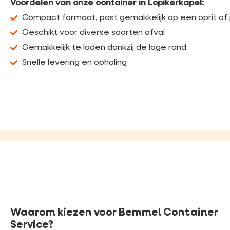
Voordelen van onze container in Lopikerkapel:
Compact formaat, past gemakkelijk op een oprit of
Geschikt voor diverse soorten afval
Gemakkelijk te laden dankzij de lage rand
Snelle levering en ophaling
Waarom kiezen voor Bemmel Container
Service?