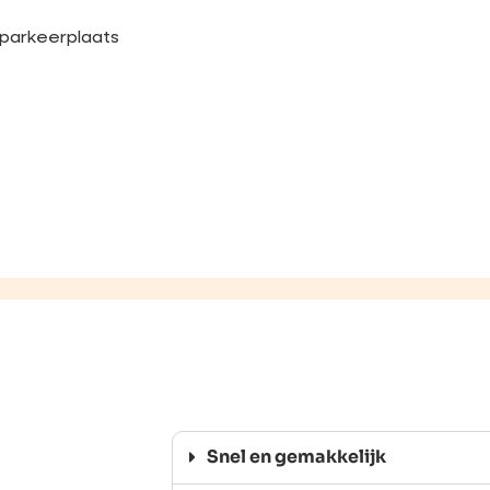
 parkeerplaats
Snel en gemakkelijk