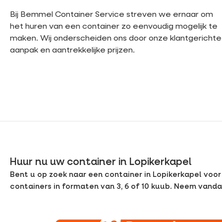
Bij Bemmel Container Service streven we ernaar om
het huren van een container zo eenvoudig mogelijk te
maken. Wij onderscheiden ons door onze klantgerichte
aanpak en aantrekkelijke prijzen.
Huur nu uw container in Lopikerkapel
Bent u op zoek naar een container in Lopikerkapel voor
containers in formaten van 3, 6 of 10 kuub. Neem vand