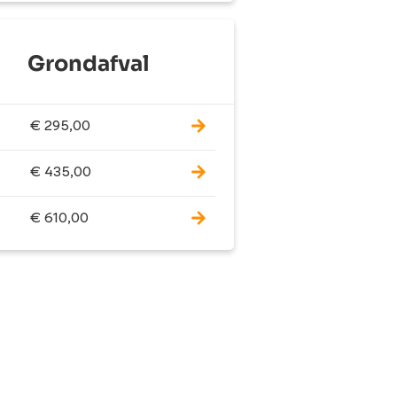
Grondafval
€
295,00
€
435,00
€
610,00