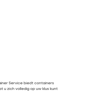
iner Service biedt containers
t u zich volledig op uw klus kunt