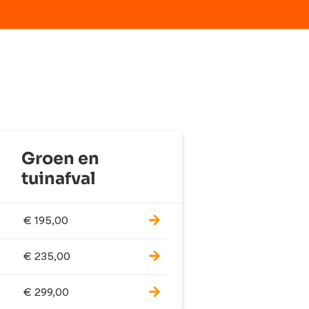
Groen en
tuinafval
€
195,00
€
235,00
€
299,00