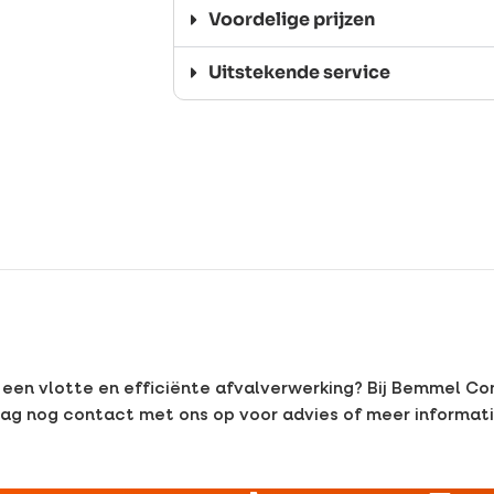
Voordelige prijzen
Uitstekende service
 een vlotte en efficiënte afvalverwerking? Bij Bemmel Co
aag nog contact met ons op voor advies of meer informati