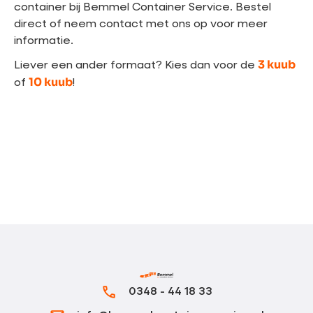
container bij Bemmel Container Service. Bestel
direct of neem contact met ons op voor meer
informatie.
3 kuub
Liever een ander formaat? Kies dan voor de
10 kuub
of
!
0348 - 44 18 33