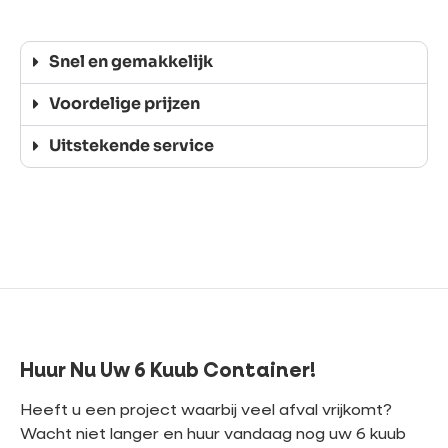
Snel en gemakkelijk
Voordelige prijzen
Uitstekende service
Huur Nu Uw 6 Kuub Container!
Heeft u een project waarbij veel afval vrijkomt?
Wacht niet langer en huur vandaag nog uw 6 kuub