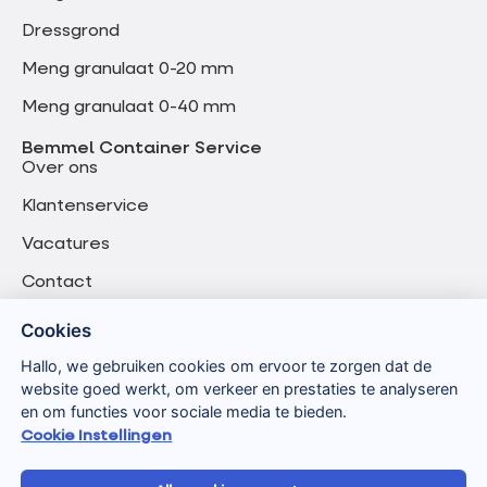
Dressgrond
Meng granulaat 0-20 mm
Meng granulaat 0-40 mm
Bemmel Container Service
Over ons
Klantenservice
Vacatures
Contact
Cookies
Hallo, we gebruiken cookies om ervoor te zorgen dat de
website goed werkt, om verkeer en prestaties te analyseren
en om functies voor sociale media te bieden.
Cookie Instellingen