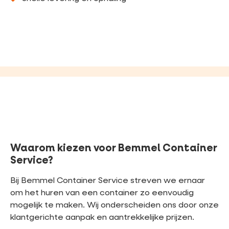
Waarom kiezen voor Bemmel Container
Service?
Bij Bemmel Container Service streven we ernaar
om het huren van een container zo eenvoudig
mogelijk te maken. Wij onderscheiden ons door onze
klantgerichte aanpak en aantrekkelijke prijzen.