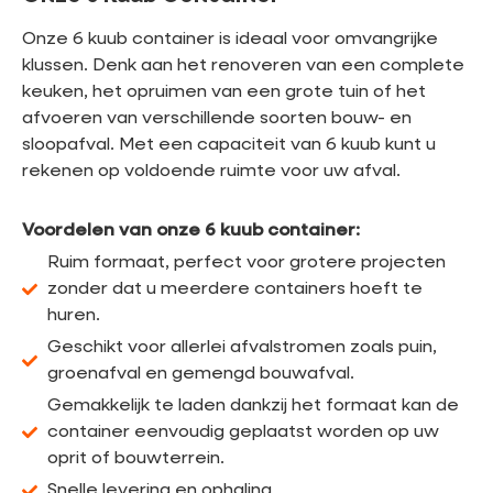
Onze 6 kuub container is ideaal voor omvangrijke
klussen. Denk aan het renoveren van een complete
keuken, het opruimen van een grote tuin of het
afvoeren van verschillende soorten bouw- en
sloopafval. Met een capaciteit van 6 kuub kunt u
rekenen op voldoende ruimte voor uw afval.
Voordelen van onze 6 kuub container:
Ruim formaat, perfect voor grotere projecten
zonder dat u meerdere containers hoeft te
huren.
Geschikt voor allerlei afvalstromen zoals puin,
groenafval en gemengd bouwafval.
Gemakkelijk te laden dankzij het formaat kan de
container eenvoudig geplaatst worden op uw
oprit of bouwterrein.
Snelle levering en ophaling