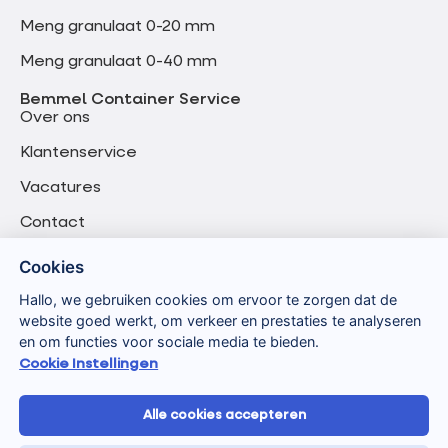
Meng granulaat 0-20 mm
Meng granulaat 0-40 mm
Bemmel Container Service
Over ons
Klantenservice
Vacatures
Contact
Cookies
Hallo, we gebruiken cookies om ervoor te zorgen dat de
website goed werkt, om verkeer en prestaties te analyseren
en om functies voor sociale media te bieden.
Cookie Instellingen
Alle cookies accepteren