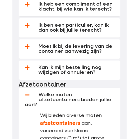
Ik heb een compliment of een
klacht, bij wie kan ik terecht?
Ik ben een particulier, kan ik
dan ook bij jullie terecht?
Moet ik bij de levering van de
container aanwezig zijn?
Kan ik mijn bestelling nog
wijzigen of annuleren?
Afzetcontainer
Welke maten
afzetcontainers bieden jullie
aan?
Wij bieden diverse maten
afzetcontainers
aan,
variërend van kleine
containers (3 m³) tot grote