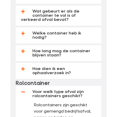
Wat gebeurt er als de
container te vol is of
verkeerd afval bevat?
Welke container heb ik
nodig?
Hoe lang mag de container
blijven staan?
Hoe dien ik een
ophaalverzoek in?
Rolcontainer
Voor welk type afval zijn
rolcontainers geschikt?
Rolcontainers zijn geschikt
voor gemengd bedrijfsafval,