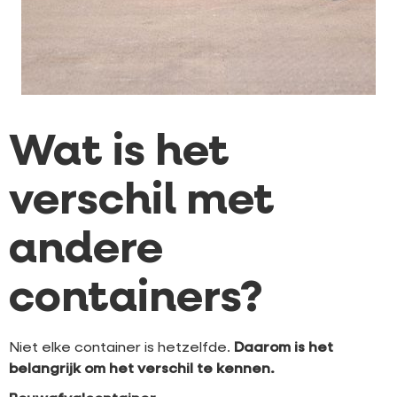
Wat is het
verschil met
andere
containers?
Niet elke container is hetzelfde.
Daarom is het
belangrijk om het verschil te kennen.