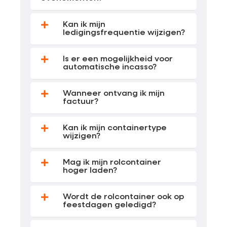
Kan ik mijn
ledigingsfrequentie wijzigen?
Is er een mogelijkheid voor
automatische incasso?
Wanneer ontvang ik mijn
factuur?
Kan ik mijn containertype
wijzigen?
Mag ik mijn rolcontainer
hoger laden?
Wordt de rolcontainer ook op
feestdagen geledigd?