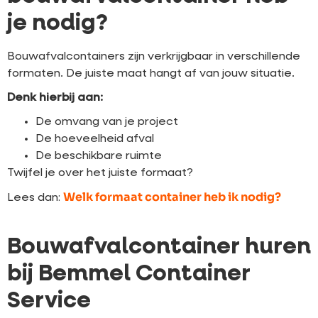
je nodig?
Bouwafvalcontainers zijn verkrijgbaar in verschillende
formaten. De juiste maat hangt af van jouw situatie.
Denk hierbij aan:
De omvang van je project
De hoeveelheid afval
De beschikbare ruimte
Twijfel je over het juiste formaat?
Welk formaat container heb ik nodig?
Lees dan:
Bouwafvalcontainer huren
bij Bemmel Container
Service