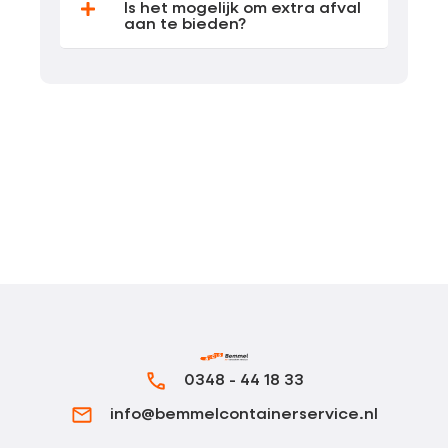
Is het mogelijk om extra afval
aan te bieden?
0348 - 44 18 33
info@bemmelcontainerservice.nl