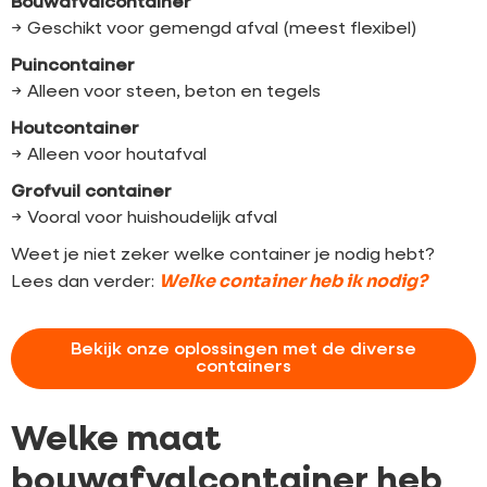
Bouwafvalcontainer
→ Geschikt voor gemengd afval (meest flexibel)
Puincontainer
→ Alleen voor steen, beton en tegels
Houtcontainer
→ Alleen voor houtafval
Grofvuil container
→ Vooral voor huishoudelijk afval
Weet je niet zeker welke container je nodig hebt?
Welke container heb ik nodig?
Lees dan verder:
Bekijk onze oplossingen met de diverse
containers
Welke maat
bouwafvalcontainer heb