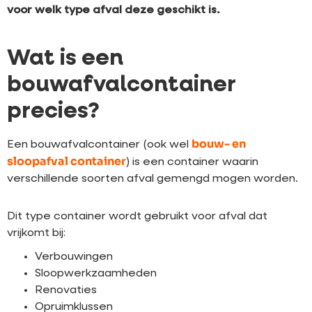
voor welk type afval deze geschikt is.
Wat is een
bouwafvalcontainer
precies?
bouw- en
Een bouwafvalcontainer (ook wel
sloopafval container
) is een container waarin
verschillende soorten afval gemengd mogen worden.
Dit type container wordt gebruikt voor afval dat
vrijkomt bij:
Verbouwingen
Sloopwerkzaamheden
Renovaties
Opruimklussen