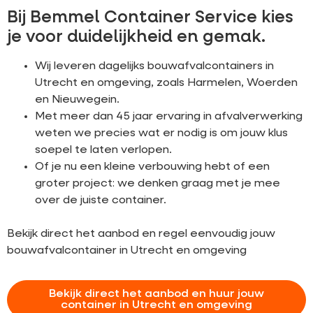
Bij Bemmel Container Service kies
je voor duidelijkheid en gemak.
Wij leveren dagelijks bouwafvalcontainers in
Utrecht en omgeving, zoals Harmelen, Woerden
en Nieuwegein.
Met meer dan 45 jaar ervaring in afvalverwerking
weten we precies wat er nodig is om jouw klus
soepel te laten verlopen.
Of je nu een kleine verbouwing hebt of een
groter project: we denken graag met je mee
over de juiste container.
Bekijk direct het aanbod en regel eenvoudig jouw
bouwafvalcontainer in Utrecht en omgeving
Bekijk direct het aanbod en huur jouw
container in Utrecht en omgeving