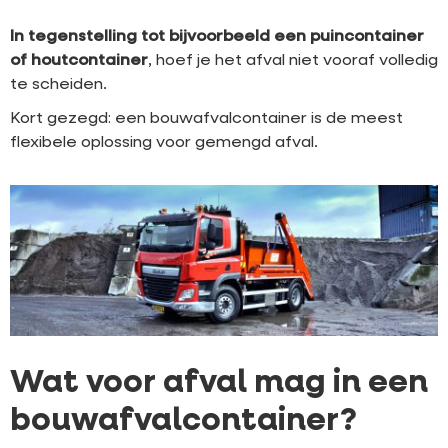
In tegenstelling tot bijvoorbeeld een puincontainer
of houtcontainer
, hoef je het afval niet vooraf volledig
te scheiden.
Kort gezegd: een bouwafvalcontainer is de meest
flexibele oplossing voor gemengd afval.
Wat voor afval mag in een
bouwafvalcontainer?