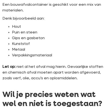
Een bouwafvalcontainer is geschikt voor een mix van
materialen.
Denk bijvoorbeeld aan:
Hout
Puin en steen
Gips en gasbeton
Kunststof
Metaal
Verpakkingsmateriaal
Let op:
niet al het afval mag hierin. Gevaarlijke stoffen
en chemisch afval moeten apart worden afgevoerd,
zoals verf, olie, accu’s en oplosmiddelen.
Wil je precies weten wat
wel en niet is toegestaan?