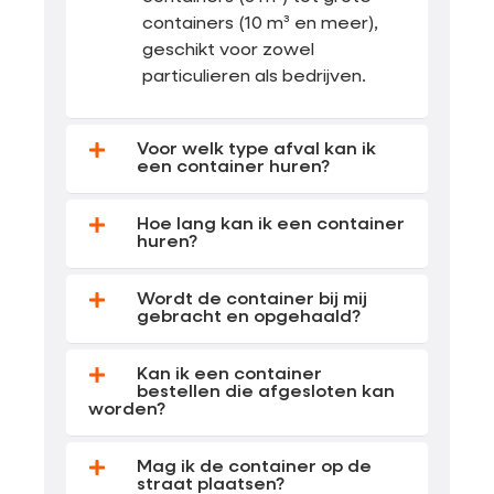
containers (10 m³ en meer),
geschikt voor zowel
particulieren als bedrijven.
Voor welk type afval kan ik
een container huren?
Hoe lang kan ik een container
huren?
Wordt de container bij mij
gebracht en opgehaald?
Kan ik een container
bestellen die afgesloten kan
worden?
Mag ik de container op de
straat plaatsen?