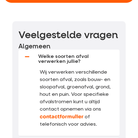
Veelgestelde vragen
Algemeen
Welke soorten afval
verwerken jullie?
Wij verwerken verschillende
soorten afval, zoals bouw- en
sloopafval, groenafval, grond,
hout en puin. Voor specifieke
afvalstromen kunt u altijd
contact opnemen via ons
contactformulier
of
telefonisch voor advies.