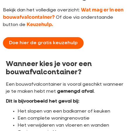
Wat mag er in een
Bekijk dan het volledige overzicht:
bouwafvalcontainer?
Of doe via onderstaande
Keuzehulp.
button de
Doe hier de gratis keuzehulp
Wanneer kies je voor een
bouwafvalcontainer?
Een bouwafvalcontainer is vooral geschikt wanneer
je te maken hebt met
gemengd afval
.
Dit is bijvoorbeeld het geval bij:
Het slopen van een badkamer of keuken
Een complete woningrenovatie
Het verwijderen van vloeren en wanden