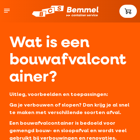
Wat is een
bouwafvalcont
ainer?
Uitleg, voorbeelden en toepassingen:
Ga je verbouwen of slopen? Dan krijg je al snel
te maken met verschillende soorten afval.
Een bouwafvalcontainer is bedoeld voor
gemengd bouw- en sloopafval en wordt veel
gebruikt bij verbouwingen en renovaties.