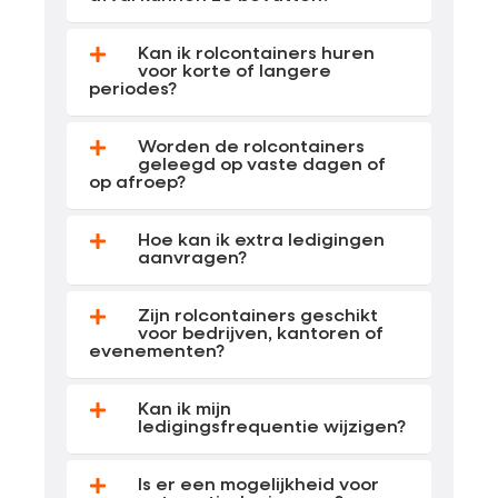
Kan ik rolcontainers huren
voor korte of langere
periodes?
Worden de rolcontainers
geleegd op vaste dagen of
op afroep?
Hoe kan ik extra ledigingen
aanvragen?
Zijn rolcontainers geschikt
voor bedrijven, kantoren of
evenementen?
Kan ik mijn
ledigingsfrequentie wijzigen?
Is er een mogelijkheid voor