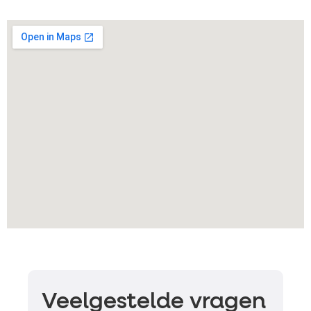
Veelgestelde vragen