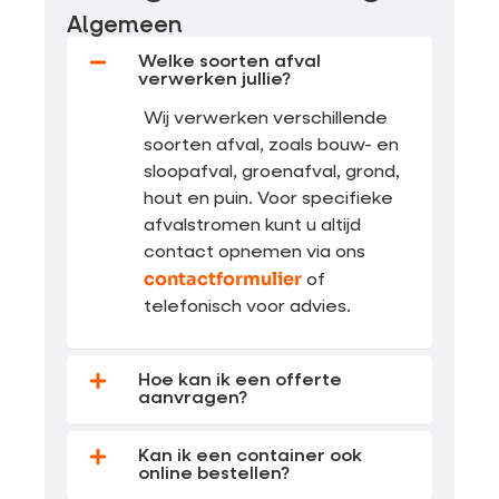
Algemeen
Welke soorten afval
verwerken jullie?
Wij verwerken verschillende
soorten afval, zoals bouw- en
sloopafval, groenafval, grond,
hout en puin. Voor specifieke
afvalstromen kunt u altijd
contact opnemen via ons
contactformulier
of
telefonisch voor advies.
Hoe kan ik een offerte
aanvragen?
Kan ik een container ook
online bestellen?