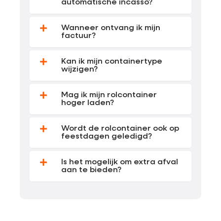
automatische incasso?
Wanneer ontvang ik mijn
factuur?
Kan ik mijn containertype
wijzigen?
Mag ik mijn rolcontainer
hoger laden?
Wordt de rolcontainer ook op
feestdagen geledigd?
Is het mogelijk om extra afval
aan te bieden?