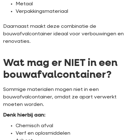
Metaal
Verpakkingsmateriaal
Daarnaast maakt deze combinatie de
bouwafvalcontainer ideaal voor verbouwingen en
renovaties.
Wat mag er NIET in een
bouwafvalcontainer?
Sommige materialen mogen niet in een
bouwafvalcontainer, omdat ze apart verwerkt
moeten worden.
Denk hierbij aan:
Chemisch afval
Verf en oplosmiddelen