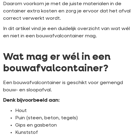
Daarom voorkom je met de juiste materialen in de
container extra kosten en zorg je ervoor dat het afval
correct verwerkt wordt.
In dit artikel vind je een duidelijk overzicht van wat wél
en niet in een bouwafvalcontainer mag.
Wat mag er wél in een
bouwafvalcontainer?
Een bouwafvalcontainer is geschikt voor gemengd
bouw- en sloopafval.
Denk bijvoorbeeld aan:
Hout
Puin (steen, beton, tegels)
Gips en gasbeton
Kunststof