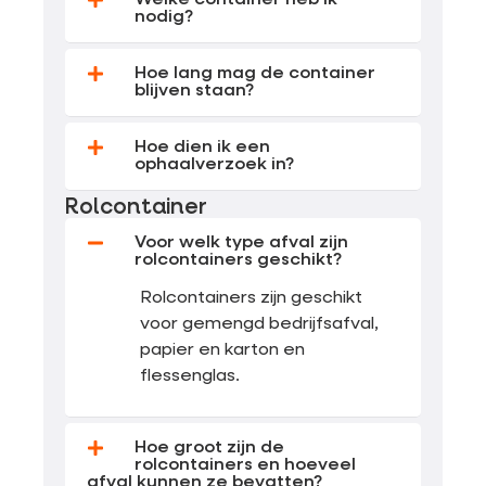
Welke container heb ik
nodig?
Hoe lang mag de container
blijven staan?
Hoe dien ik een
ophaalverzoek in?
Rolcontainer
Voor welk type afval zijn
rolcontainers geschikt?
Rolcontainers zijn geschikt
voor gemengd bedrijfsafval,
papier en karton en
flessenglas.
Hoe groot zijn de
rolcontainers en hoeveel
afval kunnen ze bevatten?