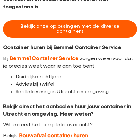
toegestaan is.
Bekijk onze oplossingen met de diverse
containers
Container huren bij Bemmel Container Service
Bemmel Container Service
Bij
zorgen we ervoor dat
je precies weet waar je aan toe bent.
Duidelijke richtlijnen
Advies bij twijfel
Snelle levering in Utrecht en omgeving
Bekijk direct het aanbod en huur jouw container in
Utrecht en omgeving.
Meer weten?
Wil je eerst het complete overzicht?
Bouwafval container huren
Bekijk: