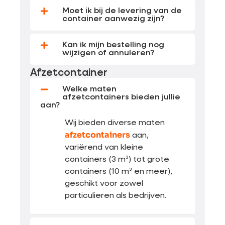
Moet ik bij de levering van de
container aanwezig zijn?
Kan ik mijn bestelling nog
wijzigen of annuleren?
Afzetcontainer
Welke maten
afzetcontainers bieden jullie
aan?
Wij bieden diverse maten
afzetcontainers
aan,
variërend van kleine
containers (3 m³) tot grote
containers (10 m³ en meer),
geschikt voor zowel
particulieren als bedrijven.