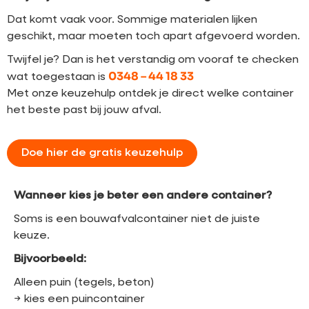
Dat komt vaak voor. Sommige materialen lijken
geschikt, maar moeten toch apart afgevoerd worden.
Twijfel je? Dan is het verstandig om vooraf te checken
0348 – 44 18 33
wat toegestaan is
Met onze keuzehulp ontdek je direct welke container
het beste past bij jouw afval.
Doe hier de gratis keuzehulp
Wanneer kies je beter een andere container?
Soms is een bouwafvalcontainer niet de juiste
keuze.
Bijvoorbeeld:
Alleen puin (tegels, beton)
→ kies een puincontainer