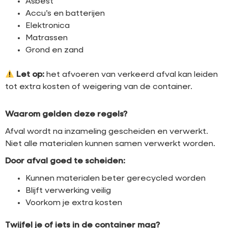
Asbest
Accu’s en batterijen
Elektronica
Matrassen
Grond en zand
Let op:
het afvoeren van verkeerd afval kan leiden
tot extra kosten of weigering van de container.
Waarom gelden deze regels?
Afval wordt na inzameling gescheiden en verwerkt.
Niet alle materialen kunnen samen verwerkt worden.
Door afval goed te scheiden:
Kunnen materialen beter gerecycled worden
Blijft verwerking veilig
Voorkom je extra kosten
Twijfel je of iets in de container mag?