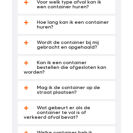
Voor welk type afval kan ik
een container huren?
Hoe lang kan ik een container
huren?
Wordt de container bij mij
gebracht en opgehaald?
Kan ik een container
bestellen die afgesloten kan
worden?
Mag ik de container op de
straat plaatsen?
Wat gebeurt er als de
container te vol is of
verkeerd afval bevat?