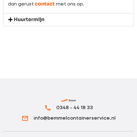
contact
dan gerust
met ons op.
Huurtermijn
0348 - 44 18 33
info@bemmelcontainerservice.nl