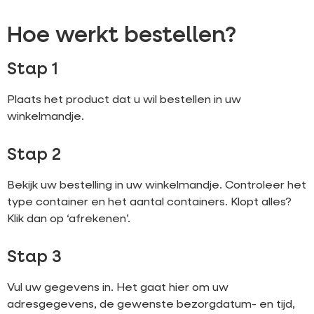
Hoe werkt bestellen?
Stap 1
Plaats het product dat u wil bestellen in uw
winkelmandje.
Stap 2
Bekijk uw bestelling in uw winkelmandje. Controleer het
type container en het aantal containers. Klopt alles?
Klik dan op ‘afrekenen’.
Stap 3
Vul uw gegevens in. Het gaat hier om uw
adresgegevens, de gewenste bezorgdatum- en tijd,