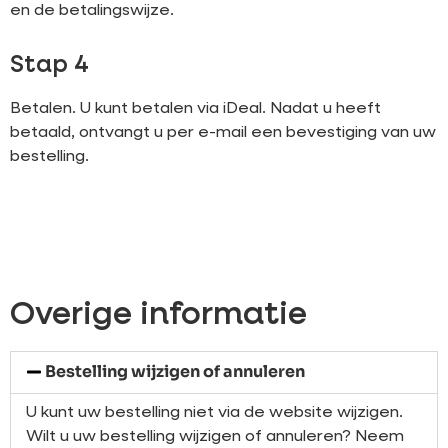
en de betalingswijze.
Stap 4
Betalen. U kunt betalen via iDeal. Nadat u heeft
betaald, ontvangt u per e-mail een bevestiging van uw
bestelling.
Overige informatie
Bestelling wijzigen of annuleren
U kunt uw bestelling niet via de website wijzigen.
Wilt u uw bestelling wijzigen of annuleren? Neem