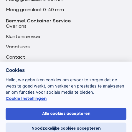
Meng granulaat 0-40 mm
Bemmel Container Service
Over ons
Klantenservice
Vacatures
Contact
Cookies
Hallo, we gebruiken cookies om ervoor te zorgen dat de
website goed werkt, om verkeer en prestaties te analyseren
en om functies voor sociale media te bieden.
Cookie Instellingen
Alle cookies accepteren
Algemene voorwaarden
Privacyverklaring
Noodzakelijke cookies accepteren
Verwerkersovereenkomst