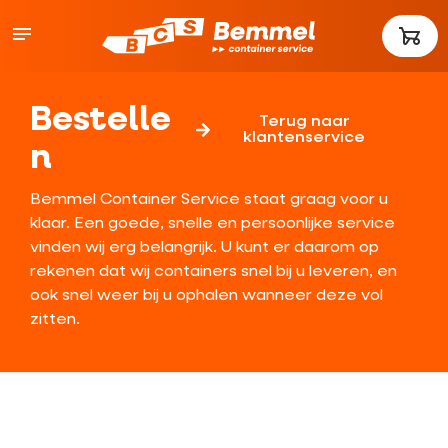
Bestelle
Terug naar
klantenservice
n
Bemmel Container Service staat graag voor u
klaar. Een goede, snelle en persoonlijke service
vinden wij erg belangrijk. U kunt er daarom op
rekenen dat wij containers snel bij u leveren, en
ook snel weer bij u ophalen wanneer deze vol
zitten.