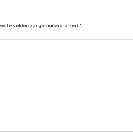
eiste velden zijn gemarkeerd met
*