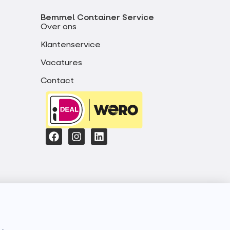
Bemmel Container Service
Over ons
Klantenservice
Vacatures
Contact