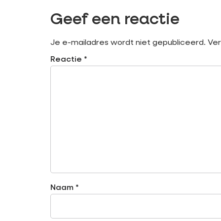
Geef een reactie
Je e-mailadres wordt niet gepubliceerd.
Ver
Reactie
*
Naam
*