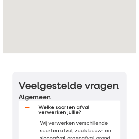
Veelgestelde vragen
Algemeen
Welke soorten afval
verwerken jullie?
Wij verwerken verschillende
soorten afval, zoals bouw- en
sloopafval, groenafval, grond,