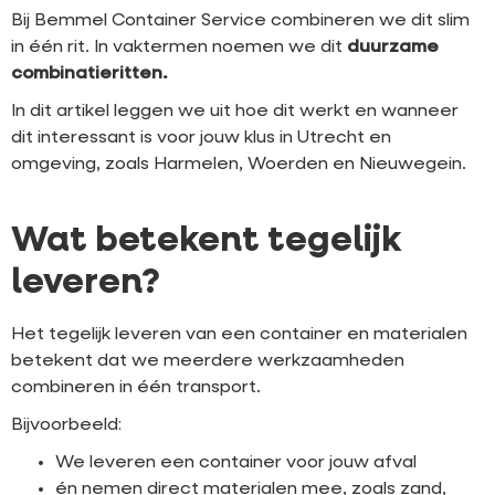
Bij Bemmel Container Service combineren we dit slim
in één rit. In vaktermen noemen we dit
duurzame
combinatieritten.
In dit artikel leggen we uit hoe dit werkt en wanneer
dit interessant is voor jouw klus in Utrecht en
omgeving, zoals Harmelen, Woerden en Nieuwegein.
Wat betekent tegelijk
leveren?
Het tegelijk leveren van een container en materialen
betekent dat we meerdere werkzaamheden
combineren in één transport.
Bijvoorbeeld:
We leveren een container voor jouw afval
én nemen direct materialen mee, zoals zand,