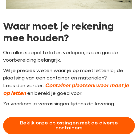
Waar moet je rekening
mee houden?
Om alles soepel te laten verlopen, is een goede
voorbereiding belangrijk.
Wil je precies weten waar je op moet letten bij de
plaatsing van een container en materialen?
Container plaatsen: waar moet je
Lees dan verder:
op letten
en bereid je goed voor.
Zo voorkom je verrassingen tijdens de levering.
Bekijk onze oplossingen met de diverse
containers