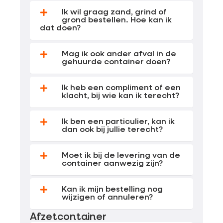
Ik wil graag zand, grind of
grond bestellen. Hoe kan ik
dat doen?
Mag ik ook ander afval in de
gehuurde container doen?
Ik heb een compliment of een
klacht, bij wie kan ik terecht?
Ik ben een particulier, kan ik
dan ook bij jullie terecht?
Moet ik bij de levering van de
container aanwezig zijn?
Kan ik mijn bestelling nog
wijzigen of annuleren?
Afzetcontainer