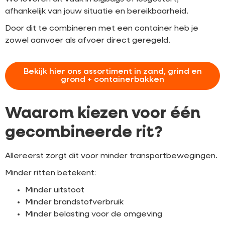
afhankelijk van jouw situatie en bereikbaarheid.
Door dit te combineren met een container heb je
zowel aanvoer als afvoer direct geregeld.
Bekijk hier ons assortiment in zand, grind en
grond + containerbakken
Waarom kiezen voor één
gecombineerde rit?
Allereerst zorgt dit voor minder transportbewegingen.
Minder ritten betekent:
Minder uitstoot
Minder brandstofverbruik
Minder belasting voor de omgeving