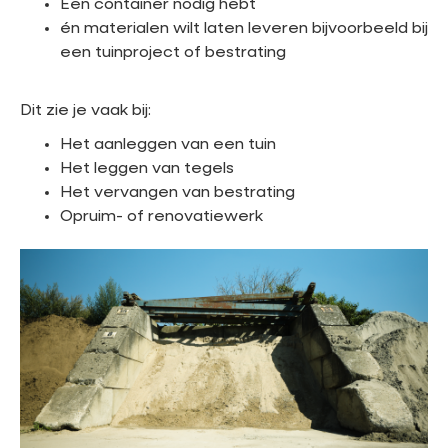
Een container nodig hebt
én materialen wilt laten leveren bijvoorbeeld bij
een tuinproject of bestrating
Dit zie je vaak bij:
Het aanleggen van een tuin
Het leggen van tegels
Het vervangen van bestrating
Opruim- of renovatiewerk