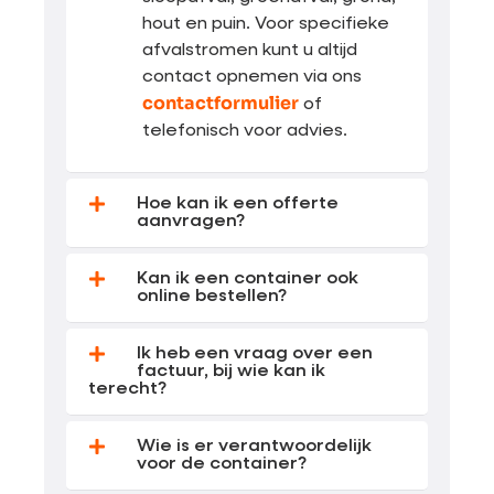
hout en puin. Voor specifieke
afvalstromen kunt u altijd
contact opnemen via ons
contactformulier
of
telefonisch voor advies.
Hoe kan ik een offerte
aanvragen?
Kan ik een container ook
online bestellen?
Ik heb een vraag over een
factuur, bij wie kan ik
terecht?
Wie is er verantwoordelijk
voor de container?