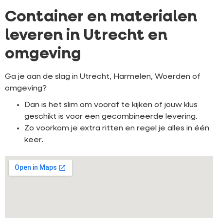
Container en materialen
leveren in Utrecht en
omgeving
Ga je aan de slag in Utrecht, Harmelen, Woerden of
omgeving?
Dan is het slim om vooraf te kijken of jouw klus
geschikt is voor een gecombineerde levering.
Zo voorkom je extra ritten en regel je alles in één
keer.