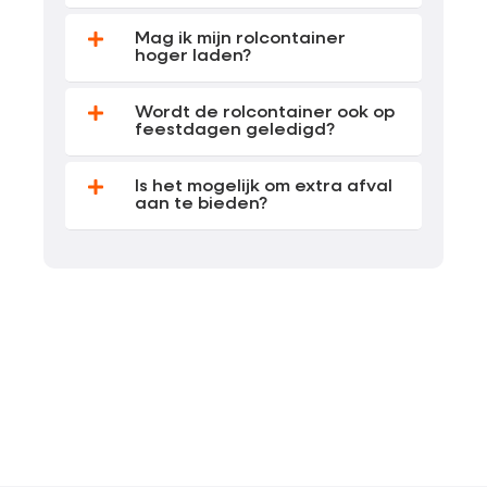
Mag ik mijn rolcontainer
hoger laden?
Wordt de rolcontainer ook op
feestdagen geledigd?
Is het mogelijk om extra afval
aan te bieden?