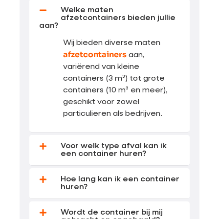
Welke maten
afzetcontainers bieden jullie
aan?
Wij bieden diverse maten
afzetcontainers
aan,
variërend van kleine
containers (3 m³) tot grote
containers (10 m³ en meer),
geschikt voor zowel
particulieren als bedrijven.
Voor welk type afval kan ik
een container huren?
Hoe lang kan ik een container
huren?
Wordt de container bij mij