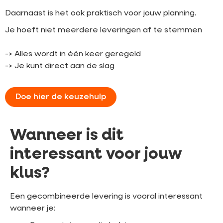
Daarnaast is het ook praktisch voor jouw planning.
Je hoeft niet meerdere leveringen af te stemmen
-> Alles wordt in één keer geregeld
-> Je kunt direct aan de slag
Doe hier de keuzehulp
Wanneer is dit
interessant voor jouw
klus?
Een gecombineerde levering is vooral interessant
wanneer je: