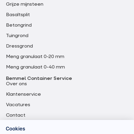
Grijze mijnsteen
Basaltsplit
Betongrind
Tuingrond
Dressgrond
Meng granulaat 0-20 mm
Meng granulaat 0-40 mm
Bemmel Container Service
Over ons
Klantenservice
Vacatures
Contact
Cookies