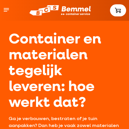
Container en
materialen
tegelijk
leveren: hoe
werkt dat?
Ga je verbouwen, bestraten of je tuin
aanpakken? Dan heb je vaak zowel materialen