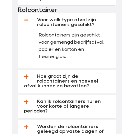
Rolcontainer
Voor welk type afval zijn
rolcontainers geschikt?
Rolcontainers zijn geschikt
voor gemengd bedrijfsafval,
papier en karton en
flessenglas.
Hoe groot zijn de
rolcontainers en hoeveel
afval kunnen ze bevatten?
Kan ik rolcontainers huren
voor korte of langere
periodes?
Worden de rolcontainers
geleegd op vaste dagen of