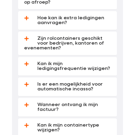
op afroep?
Hoe kan ik extra ledigingen
aanvragen?
Zijn rolcontainers geschikt
voor bedrijven, kantoren of
evenementen?
Kan ik mijn
ledigingsfrequentie wijzigen?
Is er een mogelijkheid voor
automatische incasso?
Wanneer ontvang ik mijn
factuur?
Kan ik mijn containertype
wijzigen?