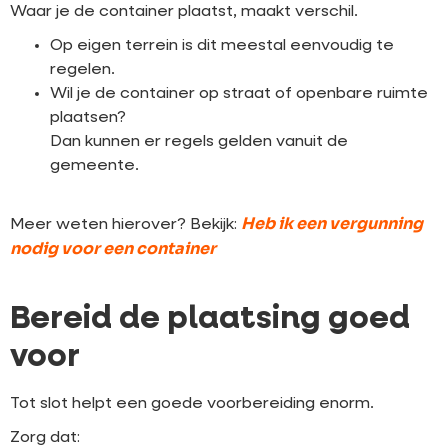
Waar je de container plaatst, maakt verschil.
Op eigen terrein is dit meestal eenvoudig te
regelen.
Wil je de container op straat of openbare ruimte
plaatsen?
Dan kunnen er regels gelden vanuit de
gemeente.
Heb ik een vergunning
Meer weten hierover? Bekijk:
nodig voor een container
Bereid de plaatsing goed
voor
Tot slot helpt een goede voorbereiding enorm.
Zorg dat: