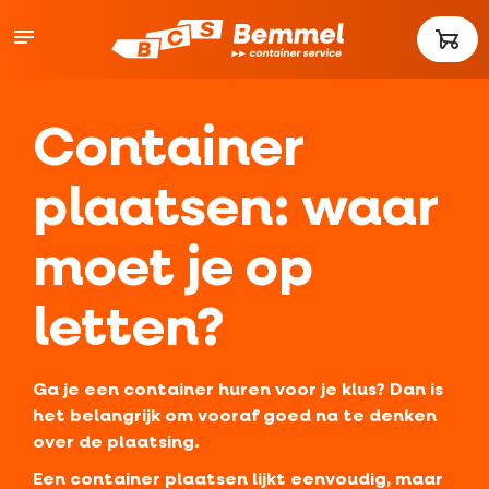
Container
plaatsen: waar
moet je op
letten?
Ga je een container huren voor je klus? Dan is
het belangrijk om vooraf goed na te denken
over de plaatsing.
Een container plaatsen lijkt eenvoudig, maar