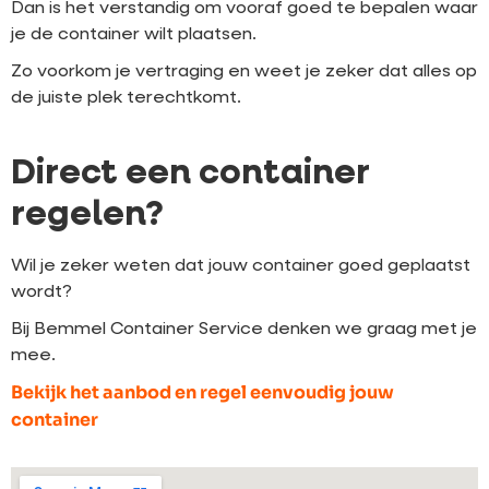
Dan is het verstandig om vooraf goed te bepalen waar
je de container wilt plaatsen.
Zo voorkom je vertraging en weet je zeker dat alles op
de juiste plek terechtkomt.
Direct een container
regelen?
Wil je zeker weten dat jouw container goed geplaatst
wordt?
Bij Bemmel Container Service denken we graag met je
mee.
Bekijk het aanbod en regel eenvoudig jouw
container