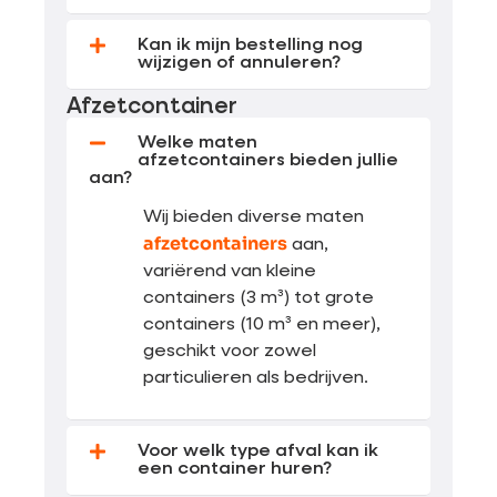
Kan ik mijn bestelling nog
wijzigen of annuleren?
Afzetcontainer
Welke maten
afzetcontainers bieden jullie
aan?
Wij bieden diverse maten
afzetcontainers
aan,
variërend van kleine
containers (3 m³) tot grote
containers (10 m³ en meer),
geschikt voor zowel
particulieren als bedrijven.
Voor welk type afval kan ik
een container huren?