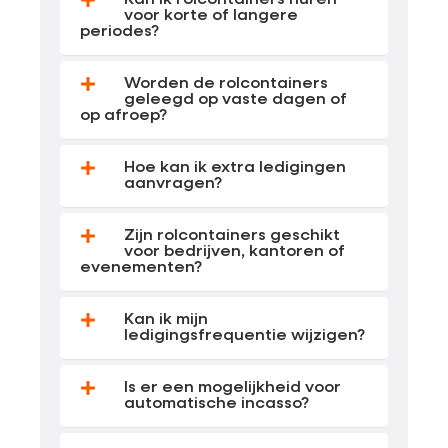
voor korte of langere
periodes?
Worden de rolcontainers
geleegd op vaste dagen of
op afroep?
Hoe kan ik extra ledigingen
aanvragen?
Zijn rolcontainers geschikt
voor bedrijven, kantoren of
evenementen?
Kan ik mijn
ledigingsfrequentie wijzigen?
Is er een mogelijkheid voor
automatische incasso?