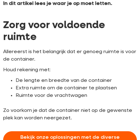
In dit artikel lees je waar je op moet letten.
Zorg voor voldoende
ruimte
Allereerst is het belangrijk dat er genoeg ruimte is voor
de container.
Houd rekening met:
De lengte en breedte van de container
Extra ruimte om de container te plaatsen
Ruimte voor de vrachtwagen
Zo voorkom je dat de container niet op de gewenste
plek kan worden neergezet.
Bekijk onze oplossingen met de diverse