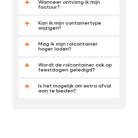
Wanneer ontvang ik mijn
factuur?
Kan ik mijn containertype
wijzigen?
Mag ik mijn rolcontainer
hoger laden?
Wordt de rolcontainer ook op
feestdagen geledigd?
Is het mogelijk om extra afval
aan te bieden?