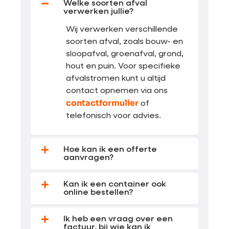
Welke soorten afval
verwerken jullie?
Wij verwerken verschillende
soorten afval, zoals bouw- en
sloopafval, groenafval, grond,
hout en puin. Voor specifieke
afvalstromen kunt u altijd
contact opnemen via ons
contactformulier
of
telefonisch voor advies.
Hoe kan ik een offerte
aanvragen?
Kan ik een container ook
online bestellen?
Ik heb een vraag over een
factuur, bij wie kan ik