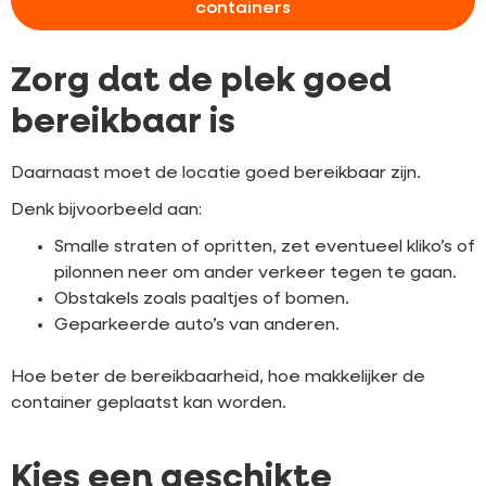
containers
Zorg dat de plek goed
bereikbaar is
Daarnaast moet de locatie goed bereikbaar zijn.
Denk bijvoorbeeld aan:
Smalle straten of opritten, zet eventueel kliko’s of
pilonnen neer om ander verkeer tegen te gaan.
Obstakels zoals paaltjes of bomen.
Geparkeerde auto’s van anderen.
Hoe beter de bereikbaarheid, hoe makkelijker de
container geplaatst kan worden.
Kies een geschikte