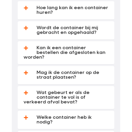
Hoe lang kan ik een container
huren?
Wordt de container bij mij
gebracht en opgehaald?
Kan ik een container
bestellen die afgesloten kan
worden?
Mag ik de container op de
straat plaatsen?
Wat gebeurt er als de
container te vol is of
verkeerd afval bevat?
Welke container heb ik
nodig?