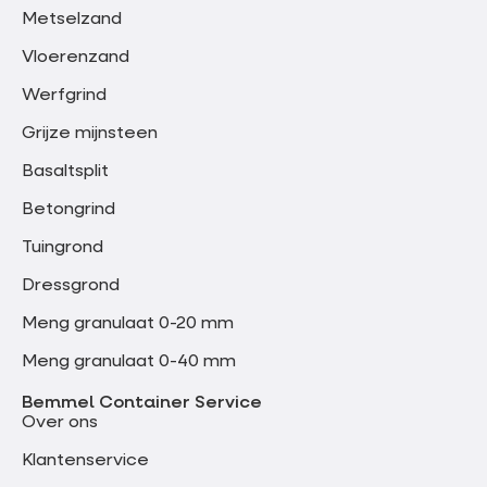
Metselzand
Vloerenzand
Werfgrind
Grijze mijnsteen
Basaltsplit
Betongrind
Tuingrond
Dressgrond
Meng granulaat 0-20 mm
Meng granulaat 0-40 mm
Bemmel Container Service
Over ons
Klantenservice