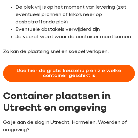
De plek vrij is op het moment van levering (zet
eventueel pilonnen of kliko’s neer op
desbetreffende plek)
Eventuele obstakels verwijderd zijn
Je vooraf weet waar de container moet komen
Zo kan de plaatsing snel en soepel verlopen.
Doe hier de gratis keuzehulp en zie welke
container geschikt is
Container plaatsen in
Utrecht en omgeving
Ga je aan de slag in Utrecht, Harmelen, Woerden of
omgeving?