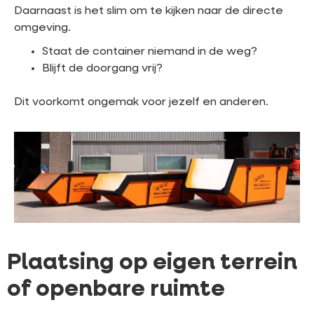
Daarnaast is het slim om te kijken naar de directe
omgeving.
Staat de container niemand in de weg?
Blijft de doorgang vrij?
Dit voorkomt ongemak voor jezelf en anderen.
Plaatsing op eigen terrein
of openbare ruimte