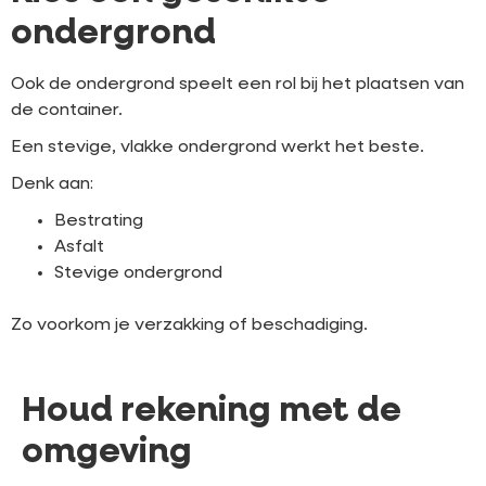
ondergrond
Ook de ondergrond speelt een rol bij het plaatsen van
de container.
Een stevige, vlakke ondergrond werkt het beste.
Denk aan:
Bestrating
Asfalt
Stevige ondergrond
Zo voorkom je verzakking of beschadiging.
Houd rekening met de
omgeving