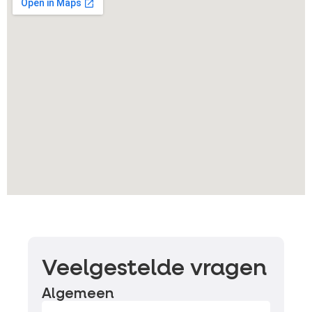
Veelgestelde vragen
Algemeen