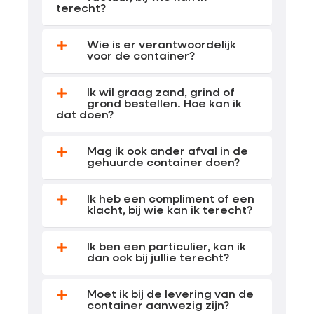
terecht?
Wie is er verantwoordelijk
voor de container?
Ik wil graag zand, grind of
grond bestellen. Hoe kan ik
dat doen?
Mag ik ook ander afval in de
gehuurde container doen?
Ik heb een compliment of een
klacht, bij wie kan ik terecht?
Ik ben een particulier, kan ik
dan ook bij jullie terecht?
Moet ik bij de levering van de
container aanwezig zijn?