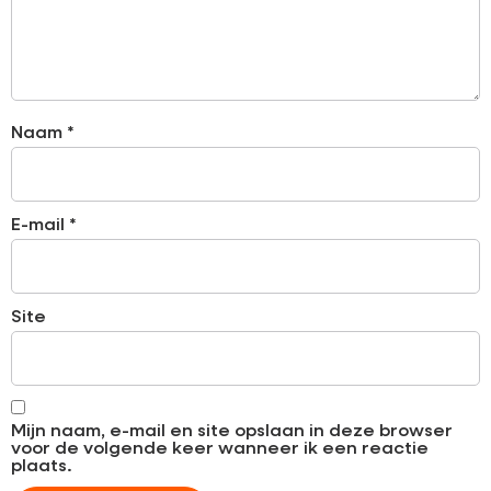
Naam
*
E-mail
*
Site
Mijn naam, e-mail en site opslaan in deze browser
voor de volgende keer wanneer ik een reactie
plaats.