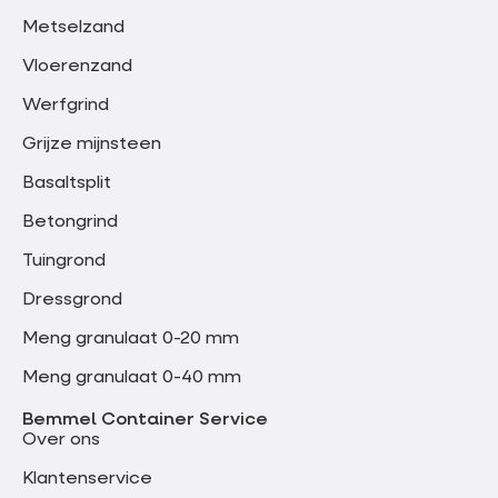
Metselzand
Vloerenzand
Werfgrind
Grijze mijnsteen
Basaltsplit
Betongrind
Tuingrond
Dressgrond
Meng granulaat 0-20 mm
Meng granulaat 0-40 mm
Bemmel Container Service
Over ons
Klantenservice