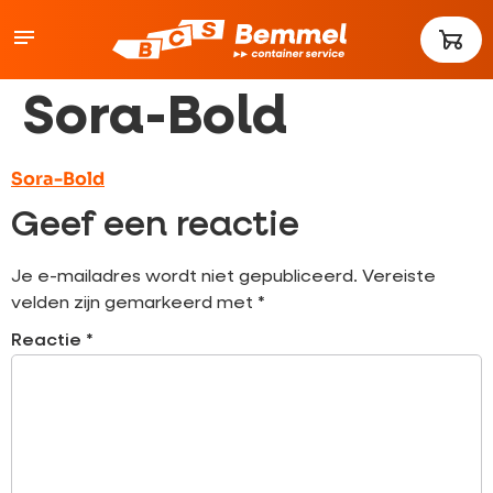
Sora-Bold
Sora-Bold
Geef een reactie
Je e-mailadres wordt niet gepubliceerd.
Vereiste
velden zijn gemarkeerd met
*
Reactie
*