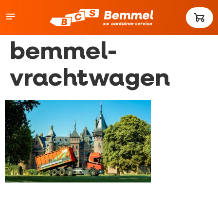
bemmel-
vrachtwagen