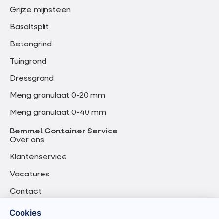
Grijze mijnsteen
Basaltsplit
Betongrind
Tuingrond
Dressgrond
Meng granulaat 0-20 mm
Meng granulaat 0-40 mm
Bemmel Container Service
Over ons
Klantenservice
Vacatures
Contact
Cookies