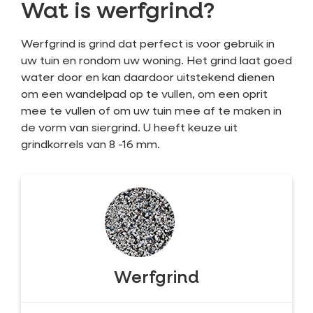
Wat is werfgrind?
Werfgrind is grind dat perfect is voor gebruik in
uw tuin en rondom uw woning. Het grind laat goed
water door en kan daardoor uitstekend dienen
om een wandelpad op te vullen, om een oprit
mee te vullen of om uw tuin mee af te maken in
de vorm van siergrind. U heeft keuze uit
grindkorrels van 8 -16 mm.
Werfgrind