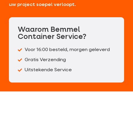
uw project soepel verloopt.
Waarom Bemmel
Container Service?
Voor 16:00 besteld, morgen geleverd
Gratis Verzending
Uitstekende Service