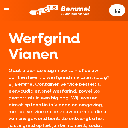
Werfgrind
Vianen
Gaat u aan de slag in uw tuin of op uw
oprit en heeft u werfgrind in Vianen nodig?
Bij Bemmel Container Service bestelt u
eenvoudig en snel werfgrind, zowel los
gestort als in een big bag. Wij leveren
direct op locatie in Vianen en omgeving,
met de service en betrouwbaarheid die u
van ons gewend bent. Zo ontvangt u het
juiste grind op het juiste moment, zodat