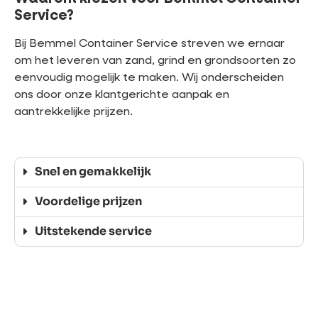
Service?
Bij Bemmel Container Service streven we ernaar
om het leveren van zand, grind en grondsoorten zo
eenvoudig mogelijk te maken. Wij onderscheiden
ons door onze klantgerichte aanpak en
aantrekkelijke prijzen.
Snel en gemakkelijk
Voordelige prijzen
Uitstekende service