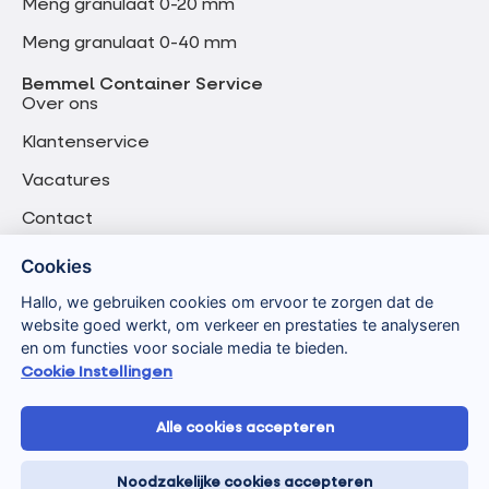
Meng granulaat 0-20 mm
Meng granulaat 0-40 mm
Bemmel Container Service
Over ons
Klantenservice
Vacatures
Contact
Cookies
Hallo, we gebruiken cookies om ervoor te zorgen dat de
website goed werkt, om verkeer en prestaties te analyseren
en om functies voor sociale media te bieden.
Cookie Instellingen
Alle cookies accepteren
Algemene voorwaarden
Privacyverklaring
Noodzakelijke cookies accepteren