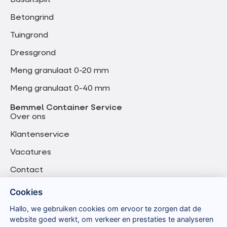
Basaltsplit
Betongrind
Tuingrond
Dressgrond
Meng granulaat 0-20 mm
Meng granulaat 0-40 mm
Bemmel Container Service
Over ons
Klantenservice
Vacatures
Contact
Cookies
Hallo, we gebruiken cookies om ervoor te zorgen dat de
website goed werkt, om verkeer en prestaties te analyseren