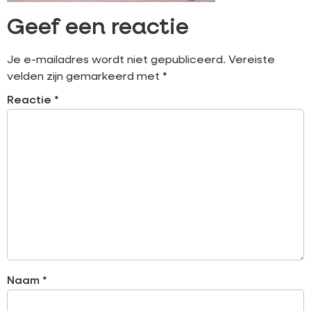
Geef een reactie
Je e-mailadres wordt niet gepubliceerd.
Vereiste
velden zijn gemarkeerd met
*
Reactie
*
Naam
*