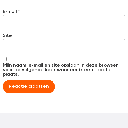
E-mail
*
Site
Mijn naam, e-mail en site opslaan in deze browser
voor de volgende keer wanneer ik een reactie
plaats.