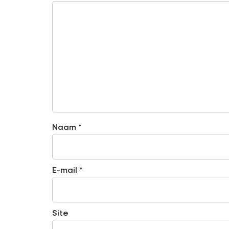
Naam
*
E-mail
*
Site