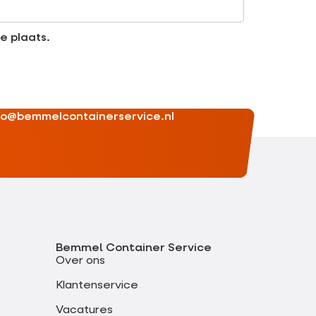
e plaats.
fo@bemmelcontainerservice.nl
Bemmel Container Service
Over ons
Klantenservice
Vacatures