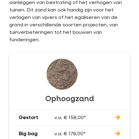
aanleggen van bestrating of het verhogen van
tuinen. Dit zand kan ook handig zijn voor het
verlagen van vijvers of het egaliseren van de
grond in verschillende soorten projecten, van
tuinverbeteringen tot het bouwen van
funderingen.
Ophoogzand
Gestort
v.a.
€
158,00
*
Big bag
v.a.
€
178,00
*