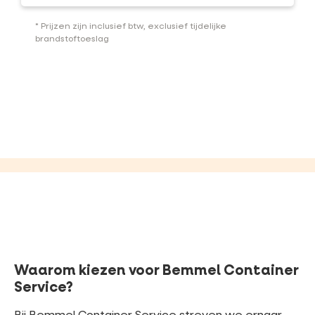
* Prijzen zijn inclusief btw, exclusief tijdelijke
brandstoftoeslag
Waarom kiezen voor Bemmel Container
Service?