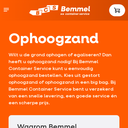
Ophoogzand
Wilt u de grond ophogen of egaliseren? Dan
heeft u ophoogzand nodig! Bij Bemmel
Container Service kunt u eenvoudig
ophoogzand bestellen. Kies uit gestort
ophoogzand of ophoogzand in een big bag. Bij
Bemmel Container Service bent u verzekerd
van een snelle levering, een goede service én
een scherpe prijs.
Waarom Bemmel