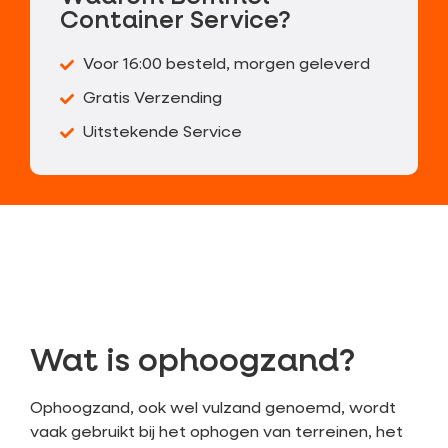
Container Service?
Voor 16:00 besteld, morgen geleverd
Gratis Verzending
Uitstekende Service
Wat is ophoogzand?
Ophoogzand, ook wel vulzand genoemd, wordt
vaak gebruikt bij het ophogen van terreinen, het