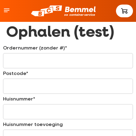
Ophalen (test)
Ordernummer (zonder #)*
Postcode*
Huisnummer*
Huisnummer toevoeging