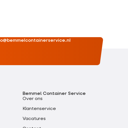
fo@bemmelcontainerservice.nl
Bemmel Container Service
Over ons
Klantenservice
Vacatures