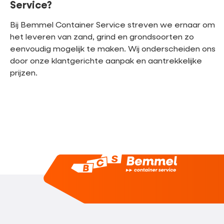
Service?
Bij Bemmel Container Service streven we ernaar om
het leveren van zand, grind en grondsoorten zo
eenvoudig mogelijk te maken. Wij onderscheiden ons
door onze klantgerichte aanpak en aantrekkelijke
prijzen.