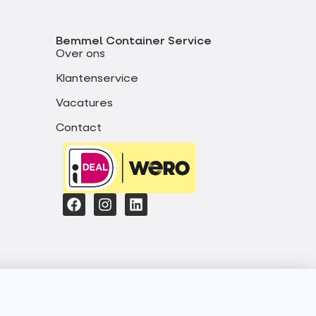
Bemmel Container Service
Over ons
Klantenservice
Vacatures
Contact