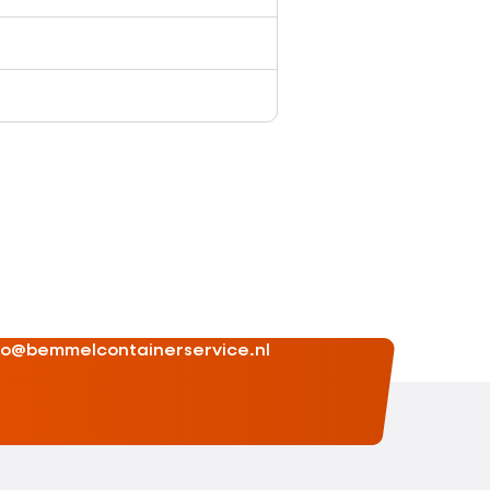
fo@bemmelcontainerservice.nl