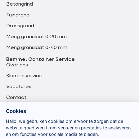
Betongrind
Tuingrond
Dressgrond
Meng granulaat 0-20 mm
Meng granulaat 0-40 mm
Bemmel Container Service
Over ons
Klantenservice
Vacatures
Contact
Cookies
Hallo, we gebruiken cookies om ervoor te zorgen dat de
website goed werkt, om verkeer en prestaties te analyseren
en om functies voor sociale media te bieden.