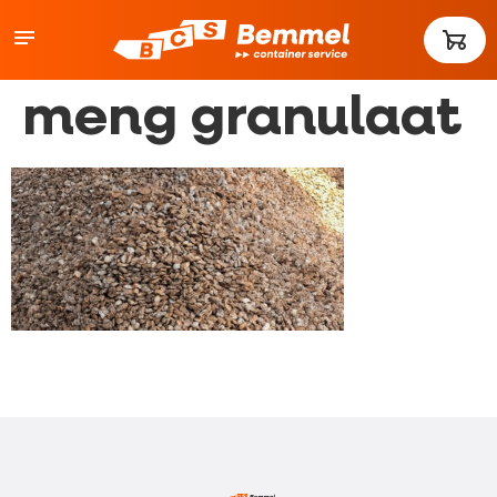
meng granulaat