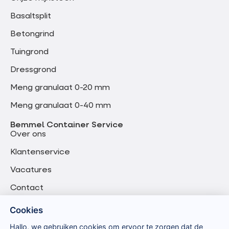
Basaltsplit
Betongrind
Tuingrond
Dressgrond
Meng granulaat 0-20 mm
Meng granulaat 0-40 mm
Bemmel Container Service
Over ons
Klantenservice
Vacatures
Contact
Cookies
Hallo, we gebruiken cookies om ervoor te zorgen dat de