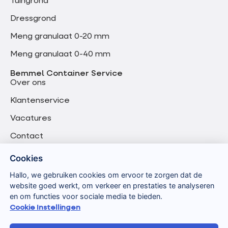
Tuingrond
Dressgrond
Meng granulaat 0-20 mm
Meng granulaat 0-40 mm
Bemmel Container Service
Over ons
Klantenservice
Vacatures
Contact
Cookies
Hallo, we gebruiken cookies om ervoor te zorgen dat de
website goed werkt, om verkeer en prestaties te analyseren
en om functies voor sociale media te bieden.
Cookie Instellingen