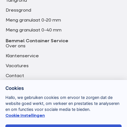
Tuingrond
Dressgrond
Meng granulaat 0-20 mm
Meng granulaat 0-40 mm
Bemmel Container Service
Over ons
Klantenservice
Vacatures
Contact
Cookies
Hallo, we gebruiken cookies om ervoor te zorgen dat de
website goed werkt, om verkeer en prestaties te analyseren
en om functies voor sociale media te bieden.
Cookie Instellingen