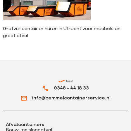
Grofvuil container huren in Utrecht voor meubels en
groot afval
0348 - 44 18 33
info@bemmelcontainerservice.nl
Afvalcontainers
Bouw- en sloopafval