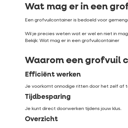
Wat mag er in een gro
Een grofvuilcontainer is bedoeld voor gemengd
Wil je precies weten wat er wel en niet in ma
Bekijk: Wat mag er in een grofvuilcontainer
Waarom een grofvuil c
Efficiënt werken
Je voorkomt onnodige ritten door het zelf af 
Tijdbesparing
Je kunt direct doorwerken tijdens jouw klus.
Overzicht