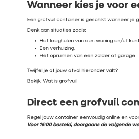
Wanneer kies je voor e
Een grofvuil container is geschikt wanneer je
Denk aan situaties zoals:
Het leeghalen van een woning en/of kan
Een verhuizing.
Het opruimen van een zolder of garage
Twijfel je of jouw afval hieronder valt?
Bekijk: Wat is grofvuil
Direct een grofvuil co
Regel jouw container eenvoudig online en v
Voor 16:00 besteld, doorgaans de volgende we