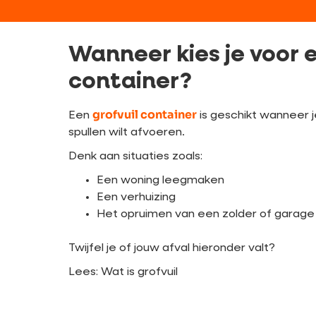
Wanneer kies je voor e
container?
grofvuil container
Een
is geschikt wanneer 
spullen wilt afvoeren.
Denk aan situaties zoals:
Een woning leegmaken
Een verhuizing
Het opruimen van een zolder of garage
Twijfel je of jouw afval hieronder valt?
Lees: Wat is grofvuil