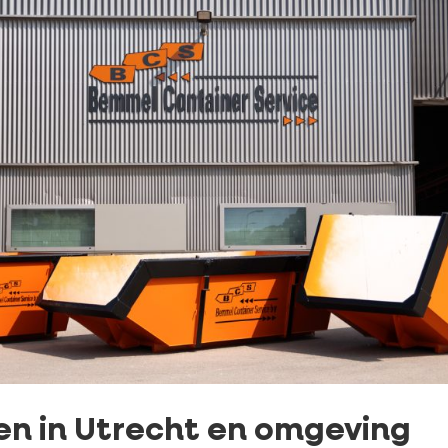
ren in Utrecht en omgeving