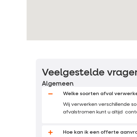
Veelgestelde vrage
Algemeen
Welke soorten afval verwerken
Wij verwerken verschillende soo
afvalstromen kunt u altijd co
Hoe kan ik een offerte aanvr