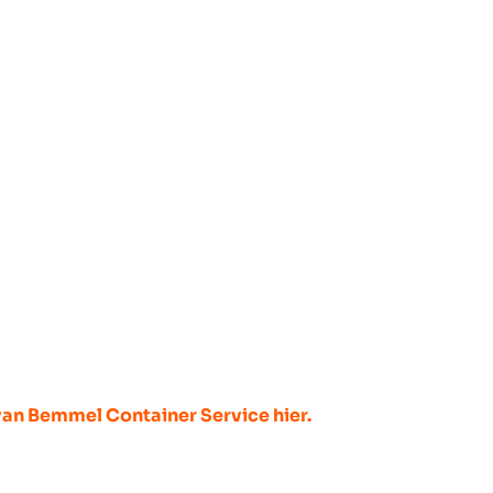
van Bemmel Container Service hier.