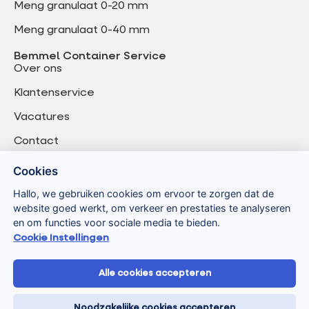
Meng granulaat 0-20 mm
Meng granulaat 0-40 mm
Bemmel Container Service
Over ons
Klantenservice
Vacatures
Contact
Cookies
Hallo, we gebruiken cookies om ervoor te zorgen dat de
website goed werkt, om verkeer en prestaties te analyseren
en om functies voor sociale media te bieden.
Cookie Instellingen
Alle cookies accepteren
Algemene voorwaarden
Privacyverklaring
Noodzakelijke cookies accepteren