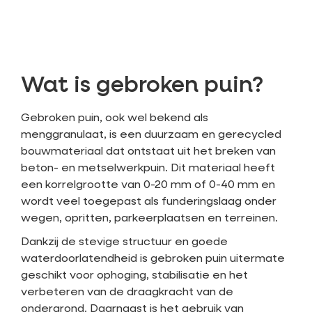
Wat is gebroken puin?
Gebroken puin, ook wel bekend als
menggranulaat, is een duurzaam en gerecycled
bouwmateriaal dat ontstaat uit het breken van
beton- en metselwerkpuin. Dit materiaal heeft
een korrelgrootte van 0-20 mm of 0-40 mm en
wordt veel toegepast als funderingslaag onder
wegen, opritten, parkeerplaatsen en terreinen.
Dankzij de stevige structuur en goede
waterdoorlatendheid is gebroken puin uitermate
geschikt voor ophoging, stabilisatie en het
verbeteren van de draagkracht van de
ondergrond. Daarnaast is het gebruik van