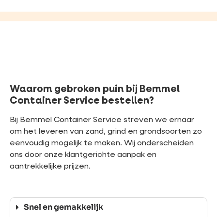
Waarom gebroken puin bij Bemmel
Container Service bestellen?
Bij Bemmel Container Service streven we ernaar
om het leveren van zand, grind en grondsoorten zo
eenvoudig mogelijk te maken. Wij onderscheiden
ons door onze klantgerichte aanpak en
aantrekkelijke prijzen.
Snel en gemakkelijk