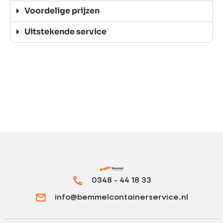
Voordelige prijzen
Uitstekende service
0348 - 44 18 33
info@bemmelcontainerservice.nl