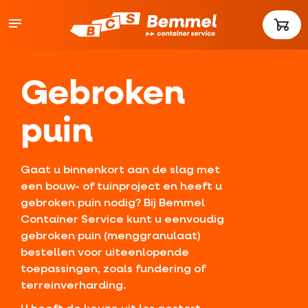
Gebroken
puin
Gaat u binnenkort aan de slag met
een bouw- of tuinproject en heeft u
gebroken puin nodig? Bij Bemmel
Container Service kunt u eenvoudig
gebroken puin (menggranulaat)
bestellen voor uiteenlopende
toepassingen, zoals fundering of
terreinverharding.