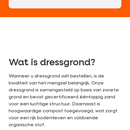
Wat is dressgrond?
Wanneer u dressgrond wilt bestellen, is de
kwaliteit van het mengsel belangrijk. Onze
dressgrond is samengesteld op basis van zwarte
grond en bevat gecertificeerd ééntoppig zand
voor een luchtige structuur. Daarnaast is
hoogwaardige compost toegevoegd, wat zorgt
voor een rijk bodemleven en voldoende
organische stof.