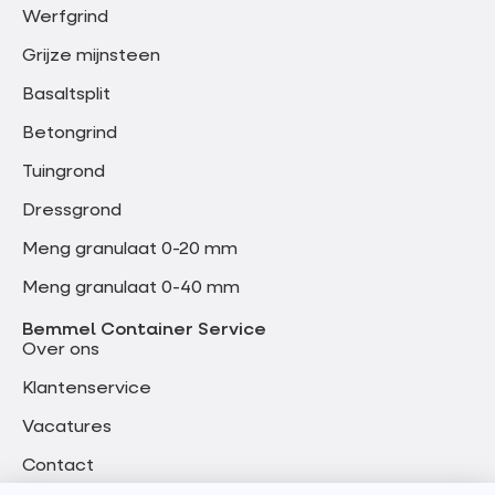
Werfgrind
Grijze mijnsteen
Basaltsplit
Betongrind
Tuingrond
Dressgrond
Meng granulaat 0-20 mm
Meng granulaat 0-40 mm
Bemmel Container Service
Over ons
Klantenservice
Vacatures
Contact