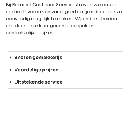
Bij Bemmel Container Service streven we ernaar
om het leveren van zand, grind en grondsoorten zo
eenvoudig mogelijk te maken. Wij onderscheiden
ons door onze klantgerichte aanpak en
aantrekkelijke prijzen.
Snel en gemakkelijk
Voordelige prijzen
Uitstekende service