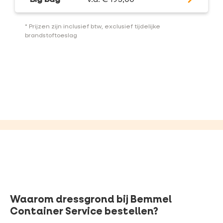
* Prijzen zijn inclusief btw, exclusief tijdelijke
brandstoftoeslag
Waarom dressgrond bij Bemmel
Container Service bestellen?