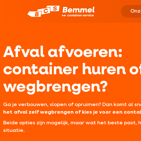
Onz
Afval afvoeren:
container huren of
wegbrengen?
Ga je verbouwen, slopen of opruimen? Dan komt al sn
het afval zelf wegbrengen of kies je voor een conta
Beide opties zijn mogelijk, maar wat het beste past, 
situatie.