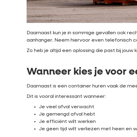
Daarnaast kun je in sommige gevallen ook rech
aanhanger. Neem hiervoor even telefonisch c
Zo heb je altijd een oplossing die past bij jouw k
Wanneer kies je voor 
Daarnaast is een container huren vaak de mees
Dit is vooral interessant wanneer:
Je veel afval verwacht
Je gemengd afval hebt
Je efficiënt wilt werken
Je geen tijd wilt verliezen met heen en w