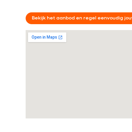
Bekijk het aanbod en regel eenvoudig jo