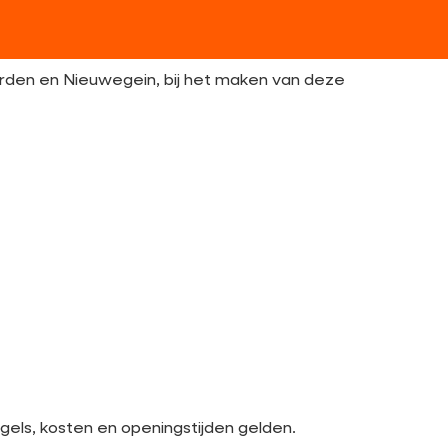
erden en Nieuwegein, bij het maken van deze
gels, kosten en openingstijden gelden.