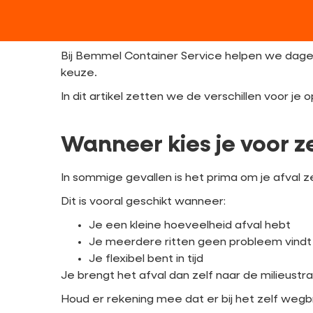
Bij Bemmel Container Service helpen we dagel
keuze.
In dit artikel zetten we de verschillen voor je op
Wanneer kies je voor 
In sommige gevallen is het prima om je afval z
Dit is vooral geschikt wanneer:
Je een kleine hoeveelheid afval hebt
Je meerdere ritten geen probleem vindt
Je flexibel bent in tijd
Je brengt het afval dan zelf naar de milieust
Houd er rekening mee dat er bij het zelf wegb