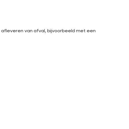
 afleveren van afval, bijvoorbeeld met een