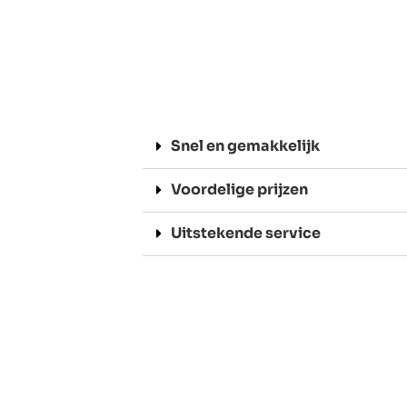
Snel en gemakkelijk
Voordelige prijzen
Uitstekende service