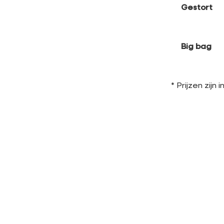
Gestort
Big bag
* Prijzen zijn 