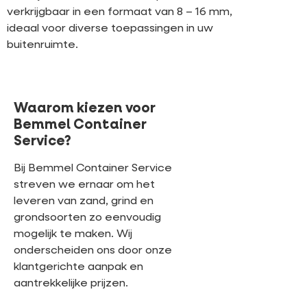
verkrijgbaar in een formaat van 8 – 16 mm,
ideaal voor diverse toepassingen in uw
buitenruimte.
Waarom kiezen voor
Bemmel Container
Service?
Bij Bemmel Container Service
streven we ernaar om het
leveren van zand, grind en
grondsoorten zo eenvoudig
mogelijk te maken. Wij
onderscheiden ons door onze
klantgerichte aanpak en
aantrekkelijke prijzen.