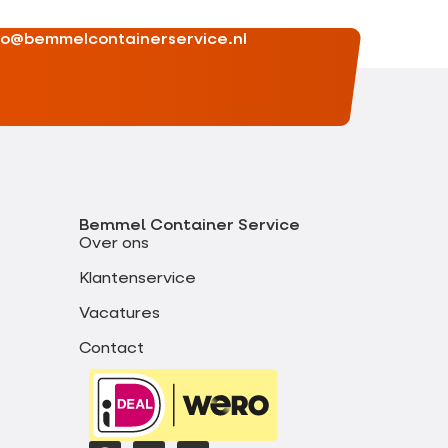
fo@bemmelcontainerservice.nl
Bemmel Container Service
Over ons
Klantenservice
Vacatures
Contact