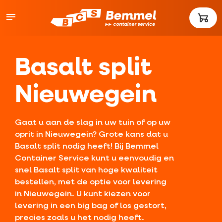
Basalt split
Nieuwegein
Gaat u aan de slag in uw tuin of op uw
oprit in Nieuwegein? Grote kans dat u
Basalt split nodig heeft! Bij Bemmel
Container Service kunt u eenvoudig en
snel Basalt split van hoge kwaliteit
bestellen, met de optie voor levering
in Nieuwegein. U kunt kiezen voor
levering in een big bag of los gestort,
precies zoals u het nodig heeft.