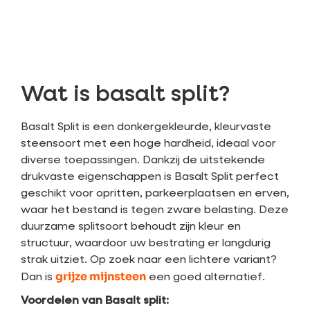
Wat is basalt split?
Basalt Split is een donkergekleurde, kleurvaste
steensoort met een hoge hardheid, ideaal voor
diverse toepassingen. Dankzij de uitstekende
drukvaste eigenschappen is Basalt Split perfect
geschikt voor opritten, parkeerplaatsen en erven,
waar het bestand is tegen zware belasting. Deze
duurzame splitsoort behoudt zijn kleur en
structuur, waardoor uw bestrating er langdurig
strak uitziet. Op zoek naar een lichtere variant?
grijze mijnsteen
Dan is
een goed alternatief.
Voordelen van Basalt split: