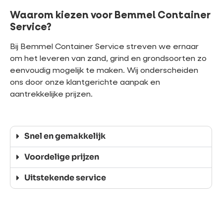
Waarom kiezen voor Bemmel Container
Service?
Bij Bemmel Container Service streven we ernaar
om het leveren van zand, grind en grondsoorten zo
eenvoudig mogelijk te maken. Wij onderscheiden
ons door onze klantgerichte aanpak en
aantrekkelijke prijzen.
Snel en gemakkelijk
Voordelige prijzen
Uitstekende service