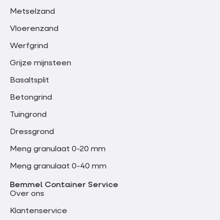
Metselzand
Vloerenzand
Werfgrind
Grijze mijnsteen
Basaltsplit
Betongrind
Tuingrond
Dressgrond
Meng granulaat 0-20 mm
Meng granulaat 0-40 mm
Bemmel Container Service
Over ons
Klantenservice