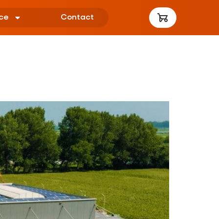
ce
Contact