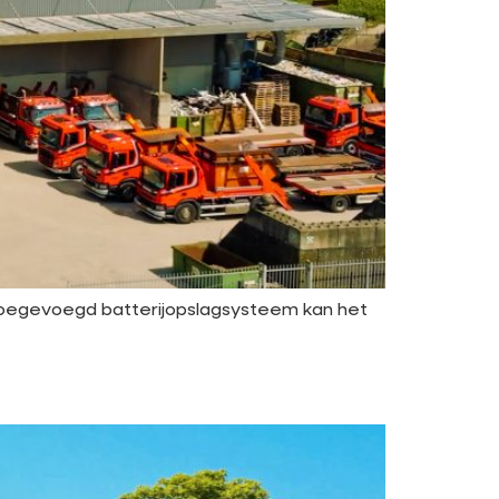
toegevoegd batterijopslagsysteem kan het