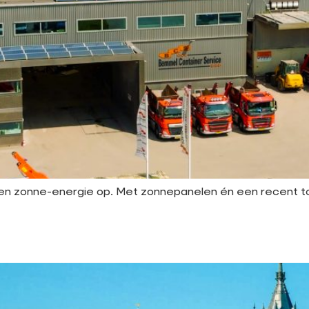
gen zonne-energie op. Met zonnepanelen én een recent 