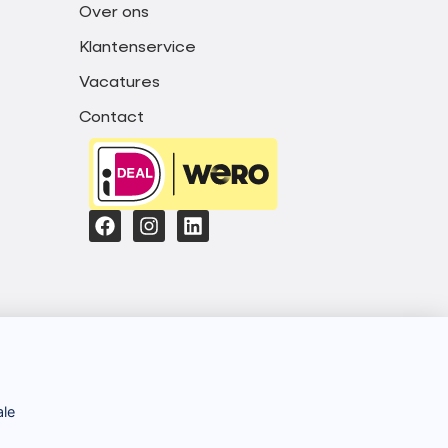
Over ons
Klantenservice
Vacatures
Contact
ale