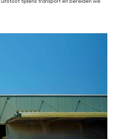
uitstoot tijdens transport én bereiden we