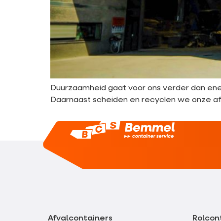
Duurzaamheid gaat voor ons verder dan energi
Daarnaast scheiden en recyclen we onze a
Afvalcontainers
Rolcon