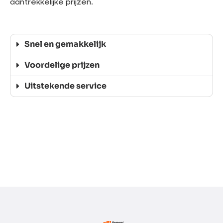
aantrekkelijke prijzen.
Snel en gemakkelijk
Voordelige prijzen
Uitstekende service