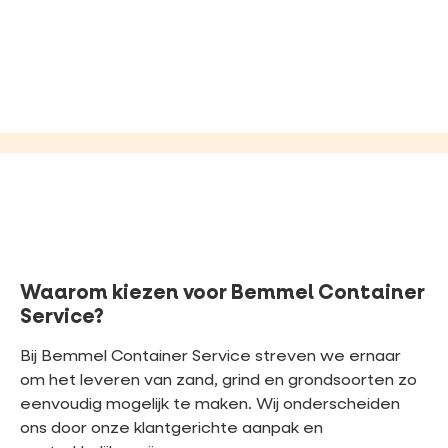
Waarom kiezen voor Bemmel Container
Service?
Bij Bemmel Container Service streven we ernaar
om het leveren van zand, grind en grondsoorten zo
eenvoudig mogelijk te maken. Wij onderscheiden
ons door onze klantgerichte aanpak en