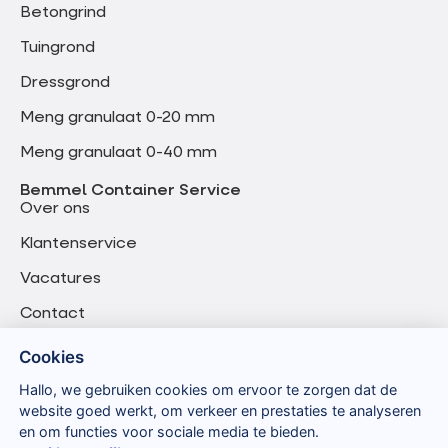
Betongrind
Tuingrond
Dressgrond
Meng granulaat 0-20 mm
Meng granulaat 0-40 mm
Bemmel Container Service
Over ons
Klantenservice
Vacatures
Contact
Cookies
Hallo, we gebruiken cookies om ervoor te zorgen dat de
website goed werkt, om verkeer en prestaties te analyseren
en om functies voor sociale media te bieden.