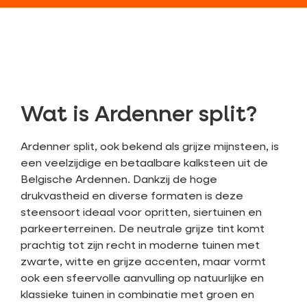
Wat is Ardenner split?
Ardenner split, ook bekend als grijze mijnsteen, is
een veelzijdige en betaalbare kalksteen uit de
Belgische Ardennen. Dankzij de hoge
drukvastheid en diverse formaten is deze
steensoort ideaal voor opritten, siertuinen en
parkeerterreinen. De neutrale grijze tint komt
prachtig tot zijn recht in moderne tuinen met
zwarte, witte en grijze accenten, maar vormt
ook een sfeervolle aanvulling op natuurlijke en
klassieke tuinen in combinatie met groen en