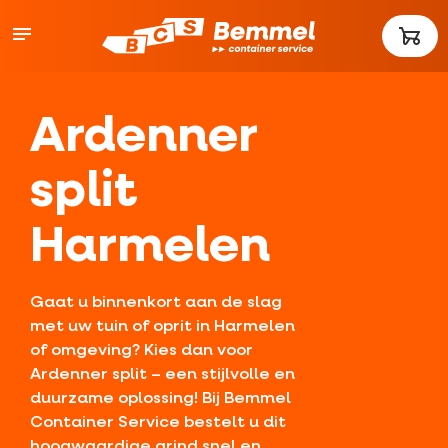
Ardenner
split
Harmelen
Gaat u binnenkort aan de slag
met uw tuin of oprit in Harmelen
of omgeving? Kies dan voor
Ardenner split – een stijlvolle en
duurzame oplossing! Bij Bemmel
Container Service bestelt u dit
hoogwaardige grind snel en