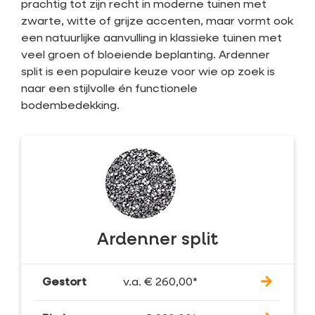
prachtig tot zijn recht in moderne tuinen met
zwarte, witte of grijze accenten, maar vormt ook
een natuurlijke aanvulling in klassieke tuinen met
veel groen of bloeiende beplanting.
Ardenner
split
is een populaire keuze voor wie op zoek is
naar een stijlvolle én functionele
bodembedekking.
Ardenner split
Gestort
v.a.
€
260,00
*