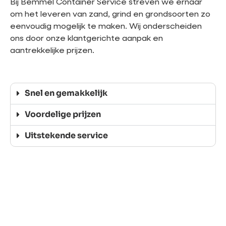
Bij Bemmel Container Service streven we ernaar
om het leveren van zand, grind en grondsoorten zo
eenvoudig mogelijk te maken. Wij onderscheiden
ons door onze klantgerichte aanpak en
aantrekkelijke prijzen.
Snel en gemakkelijk
Voordelige prijzen
Uitstekende service