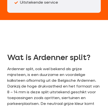
Uitstekende service
Wat is Ardenner split?
Ardenner split
, ook wel bekend als grijze
mijnsteen, is een duurzame en voordelige
kalksteen afkomstig uit de Belgische Ardennen.
Dankzij de hoge drukvastheid en het formaat van
8 – 14 mm is deze split uitstekend geschikt voor
toepassingen zoals opritten, siertuinen en
parkeerplaatsen. De neutraal grijze kleur komt