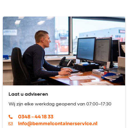
Laat u adviseren
Wij zijn elke werkdag geopend van 07:00–17:30
0348 – 44 18 33
info@bemmelcontainerservice.nl