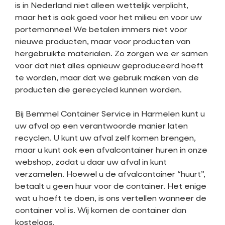
is in Nederland niet alleen wettelijk verplicht,
maar het is ook goed voor het milieu en voor uw
portemonnee! We betalen immers niet voor
nieuwe producten, maar voor producten van
hergebruikte materialen. Zo zorgen we er samen
voor dat niet alles opnieuw geproduceerd hoeft
te worden, maar dat we gebruik maken van de
producten die gerecycled kunnen worden.
Bij Bemmel Container Service in Harmelen kunt u
uw afval op een verantwoorde manier laten
recyclen. U kunt uw afval zelf komen brengen,
maar u kunt ook een afvalcontainer huren in onze
webshop, zodat u daar uw afval in kunt
verzamelen. Hoewel u de afvalcontainer “huurt”,
betaalt u geen huur voor de container. Het enige
wat u hoeft te doen, is ons vertellen wanneer de
container vol is. Wij komen de container dan
kosteloos.