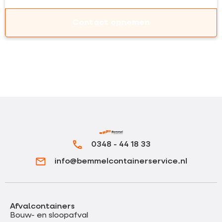
Contact opnemen
0348 - 44 18 33
info@bemmelcontainerservice.nl
Afvalcontainers
Bouw- en sloopafval