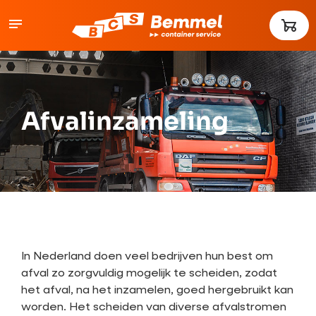
Afvalinzameling
In Nederland doen veel bedrijven hun best om
afval zo zorgvuldig mogelijk te scheiden, zodat
het afval, na het inzamelen, goed hergebruikt kan
worden. Het scheiden van diverse afvalstromen