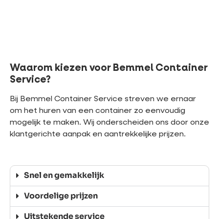
Waarom kiezen voor Bemmel Container
Service?
Bij Bemmel Container Service streven we ernaar
om het huren van een container zo eenvoudig
mogelijk te maken. Wij onderscheiden ons door onze
klantgerichte aanpak en aantrekkelijke prijzen.
Snel en gemakkelijk
Voordelige prijzen
Uitstekende service