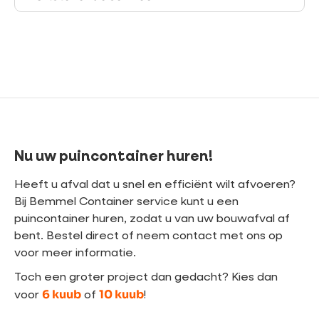
Nu uw puincontainer huren!
Heeft u afval dat u snel en efficiënt wilt afvoeren?
Bij Bemmel Container service kunt u een
puincontainer huren, zodat u van uw bouwafval af
bent. Bestel direct of neem contact met ons op
voor meer informatie.
Toch een groter project dan gedacht? Kies dan
6 kuub
10 kuub
voor
of
!