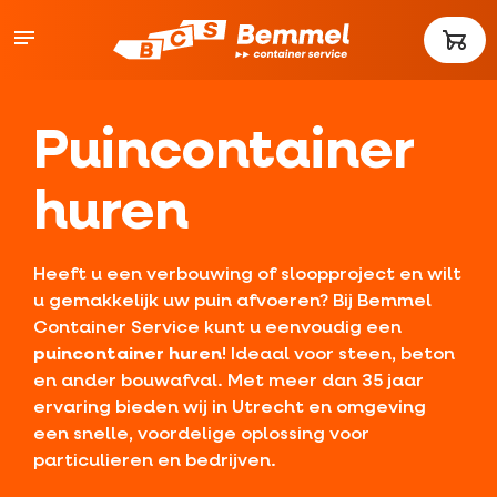
Puincontainer
huren
Heeft u een verbouwing of sloopproject en wilt
u gemakkelijk uw puin afvoeren? Bij Bemmel
Container Service kunt u eenvoudig een
puincontainer huren
! Ideaal voor steen, beton
en ander bouwafval. Met meer dan 35 jaar
ervaring bieden wij in Utrecht en omgeving
een snelle, voordelige oplossing voor
particulieren en bedrijven.