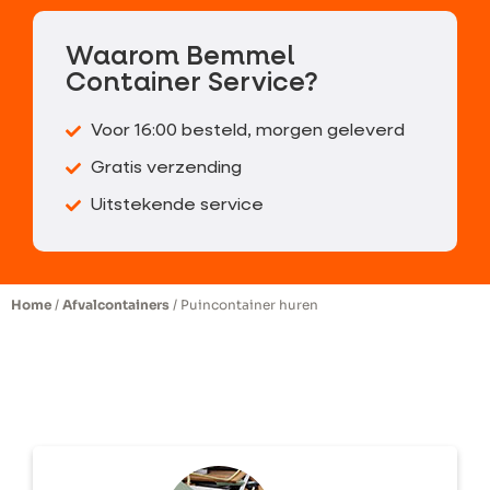
Waarom Bemmel
Container Service?
Voor 16:00 besteld, morgen geleverd
Gratis verzending
Uitstekende service
Home
/
Afvalcontainers
/ Puincontainer huren