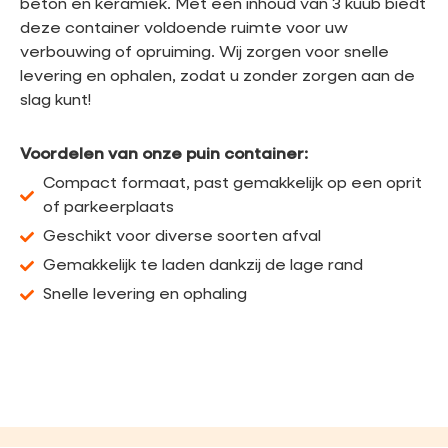
beton en keramiek. Met een inhoud van 3 kuub biedt
deze container voldoende ruimte voor uw
verbouwing of opruiming. Wij zorgen voor snelle
levering en ophalen, zodat u zonder zorgen aan de
slag kunt!
Voordelen van onze puin container:
Compact formaat, past gemakkelijk op een oprit
of parkeerplaats
Geschikt voor diverse soorten afval
Gemakkelijk te laden dankzij de lage rand
Snelle levering en ophaling