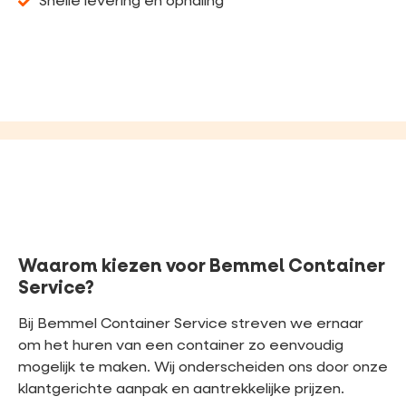
Snelle levering en ophaling
Waarom kiezen voor Bemmel Container
Service?
Bij Bemmel Container Service streven we ernaar
om het huren van een container zo eenvoudig
mogelijk te maken. Wij onderscheiden ons door onze
klantgerichte aanpak en aantrekkelijke prijzen.