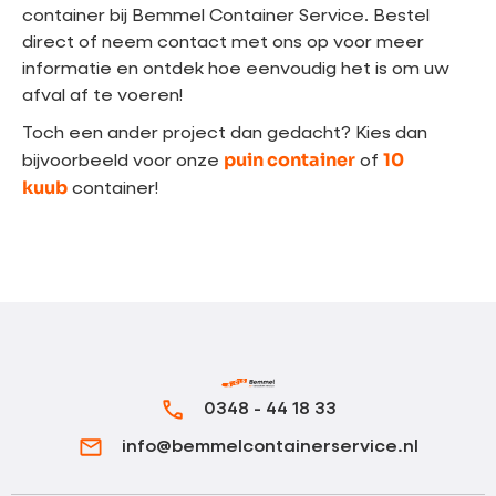
container bij Bemmel Container Service. Bestel
direct of neem contact met ons op voor meer
informatie en ontdek hoe eenvoudig het is om uw
afval af te voeren!
Toch een ander project dan gedacht? Kies dan
puin container
10
bijvoorbeeld voor onze
of
kuub
container!
0348 - 44 18 33
info@bemmelcontainerservice.nl