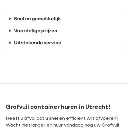
Snel en gemakkelijk
Voordelige prijzen
Uitstekende service
Grofvuil container huren in Utrecht!
Heeft u afval dat u snel en efficiënt wilt afvoeren?
Wacht niet langer en huur vandaag nog uw Grofvuil