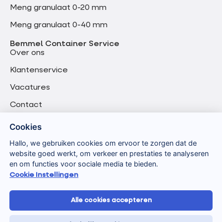
Meng granulaat 0-20 mm
Meng granulaat 0-40 mm
Bemmel Container Service
Over ons
Klantenservice
Vacatures
Contact
Cookies
Hallo, we gebruiken cookies om ervoor te zorgen dat de
website goed werkt, om verkeer en prestaties te analyseren
en om functies voor sociale media te bieden.
Cookie Instellingen
Alle cookies accepteren
Algemene voorwaarden
Privacyverklaring