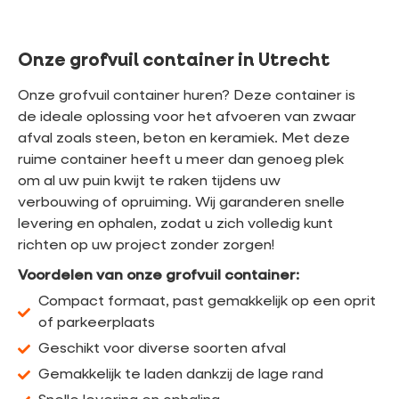
Onze grofvuil container in Utrecht
Onze grofvuil container huren? Deze container is
de ideale oplossing voor het afvoeren van zwaar
afval zoals steen, beton en keramiek. Met deze
ruime container heeft u meer dan genoeg plek
om al uw puin kwijt te raken tijdens uw
verbouwing of opruiming. Wij garanderen snelle
levering en ophalen, zodat u zich volledig kunt
richten op uw project zonder zorgen!
Voordelen van onze grofvuil container:
Compact formaat, past gemakkelijk op een oprit
of parkeerplaats
Geschikt voor diverse soorten afval
Gemakkelijk te laden dankzij de lage rand