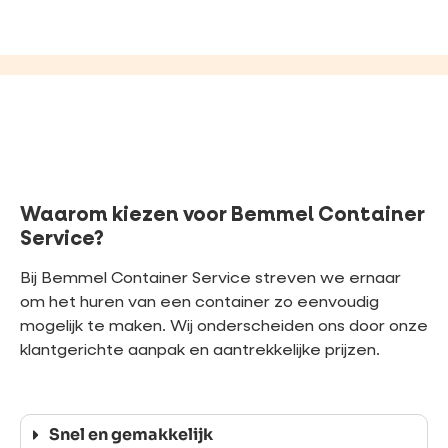
Waarom kiezen voor Bemmel Container
Service?
Bij Bemmel Container Service streven we ernaar
om het huren van een container zo eenvoudig
mogelijk te maken. Wij onderscheiden ons door onze
klantgerichte aanpak en aantrekkelijke prijzen.
Snel en gemakkelijk