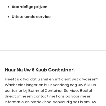
Voordelige prijzen
Uitstekende service
Huur Nu Uw 6 Kuub Container!
Heeft u afval dat u snel en efficiënt wilt afvoeren?
Wacht niet langer en huur vandaag nog uw 6 kuub
container bij Bemmel Container Service. Bestel
direct of neem contact met ons op voor meer
informatie en ontdek hoe eenvoudig het is om uw