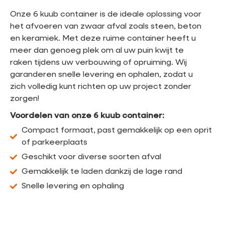
Onze 6 kuub container is de ideale oplossing voor
het afvoeren van zwaar afval zoals steen, beton
en keramiek. Met deze ruime container heeft u
meer dan genoeg plek om al uw puin kwijt te
raken tijdens uw verbouwing of opruiming. Wij
garanderen snelle levering en ophalen, zodat u
zich volledig kunt richten op uw project zonder
zorgen!
Voordelen van onze 6 kuub container:
Compact formaat, past gemakkelijk op een oprit
of parkeerplaats
Geschikt voor diverse soorten afval
Gemakkelijk te laden dankzij de lage rand
Snelle levering en ophaling