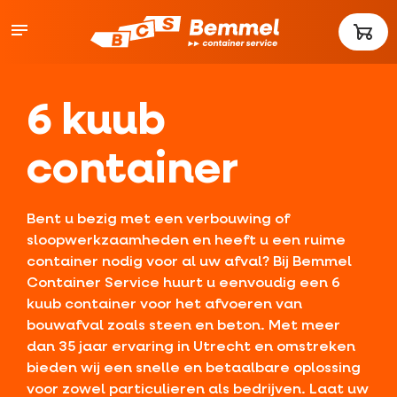
6 kuub
container
Bent u bezig met een verbouwing of
sloopwerkzaamheden en heeft u een ruime
container nodig voor al uw afval? Bij Bemmel
Container Service huurt u eenvoudig een 6
kuub container voor het afvoeren van
bouwafval zoals steen en beton. Met meer
dan 35 jaar ervaring in Utrecht en omstreken
bieden wij een snelle en betaalbare oplossing
voor zowel particulieren als bedrijven. Laat uw