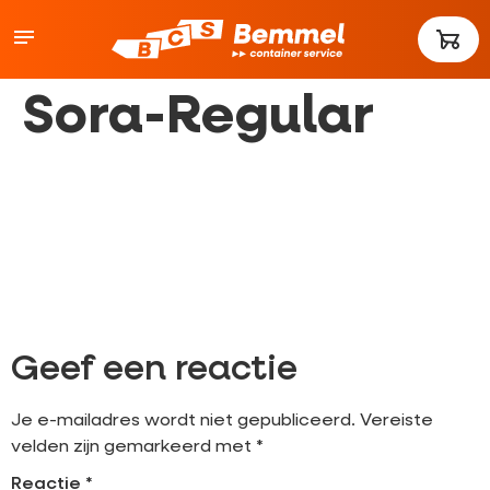
Sora-Regular
Geef een reactie
Je e-mailadres wordt niet gepubliceerd.
Vereiste
velden zijn gemarkeerd met
*
Reactie
*