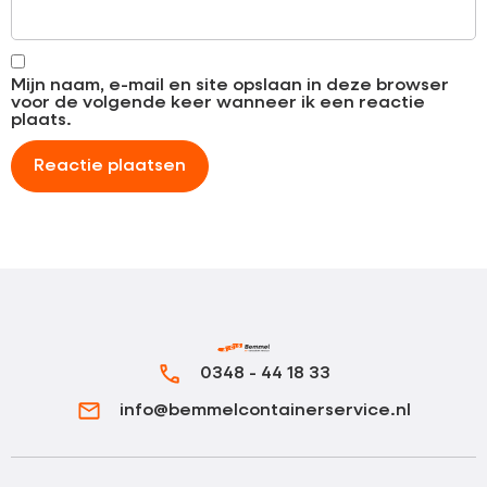
Mijn naam, e-mail en site opslaan in deze browser
voor de volgende keer wanneer ik een reactie
plaats.
0348 - 44 18 33
info@bemmelcontainerservice.nl