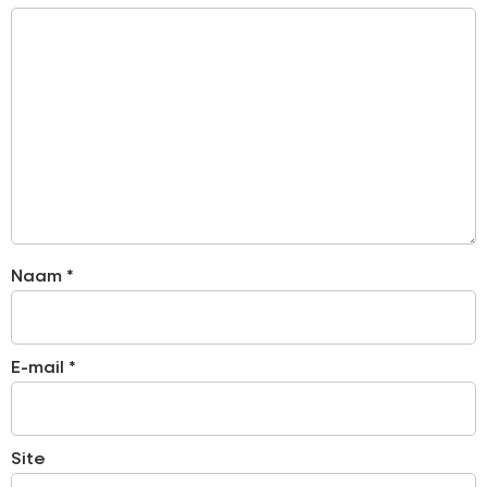
Naam
*
E-mail
*
Site