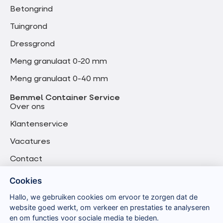
Betongrind
Tuingrond
Dressgrond
Meng granulaat 0-20 mm
Meng granulaat 0-40 mm
Bemmel Container Service
Over ons
Klantenservice
Vacatures
Contact
Cookies
Hallo, we gebruiken cookies om ervoor te zorgen dat de
website goed werkt, om verkeer en prestaties te analyseren
en om functies voor sociale media te bieden.