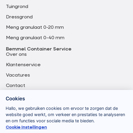
Tuingrond
Dressgrond
Meng granulaat 0-20 mm
Meng granulaat 0-40 mm
Bemmel Container Service
Over ons
Klantenservice
Vacatures
Contact
Cookies
Hallo, we gebruiken cookies om ervoor te zorgen dat de
website goed werkt, om verkeer en prestaties te analyseren
en om functies voor sociale media te bieden.
Cookie Instellingen