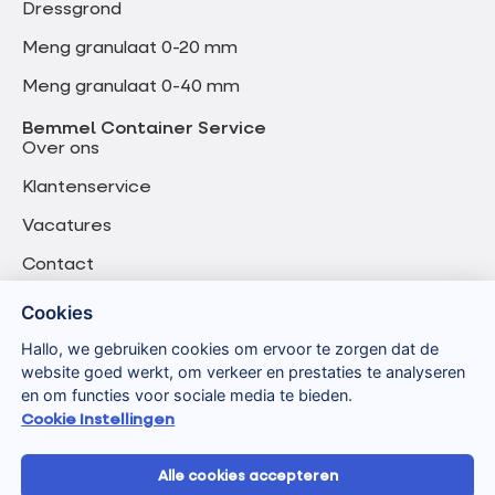
Dressgrond
Meng granulaat 0-20 mm
Meng granulaat 0-40 mm
Bemmel Container Service
Over ons
Klantenservice
Vacatures
Contact
Cookies
Hallo, we gebruiken cookies om ervoor te zorgen dat de
website goed werkt, om verkeer en prestaties te analyseren
en om functies voor sociale media te bieden.
Cookie Instellingen
Alle cookies accepteren