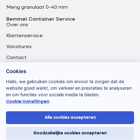
Meng granulaat 0-40 mm
Bemmel Container Service
Over ons
Klantenservice
Vacatures
Contact
Cookies
Hallo, we gebruiken cookies om ervoor te zorgen dat de
website goed werkt, om verkeer en prestaties te analyseren
en om functies voor sociale media te bieden.
Cookie Instellingen
Alle cookies accepteren
Algemene voorwaarden
Privacyverklaring
Noodzakelijke cookies accepteren
Verwerkersovereenkomst