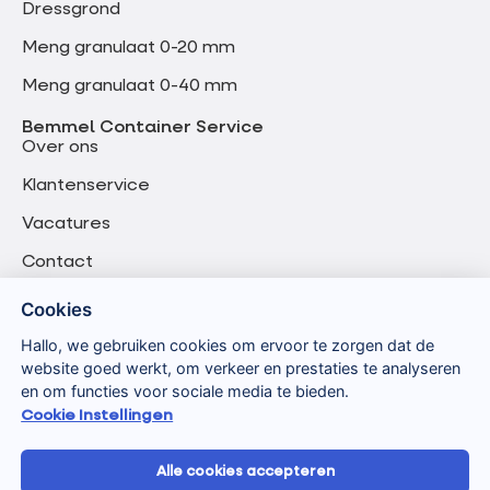
Dressgrond
Meng granulaat 0-20 mm
Meng granulaat 0-40 mm
Bemmel Container Service
Over ons
Klantenservice
Vacatures
Contact
Cookies
Hallo, we gebruiken cookies om ervoor te zorgen dat de
website goed werkt, om verkeer en prestaties te analyseren
en om functies voor sociale media te bieden.
Cookie Instellingen
Alle cookies accepteren