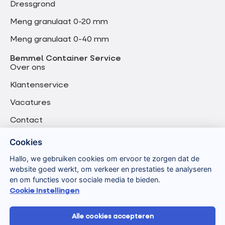
Dressgrond
Meng granulaat 0-20 mm
Meng granulaat 0-40 mm
Bemmel Container Service
Over ons
Klantenservice
Vacatures
Contact
Cookies
Hallo, we gebruiken cookies om ervoor te zorgen dat de
website goed werkt, om verkeer en prestaties te analyseren
en om functies voor sociale media te bieden.
Cookie Instellingen
Alle cookies accepteren